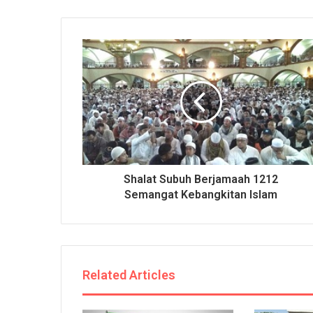
Shalat Subuh Berjamaah 1212
Semangat Kebangkitan Islam
Related Articles