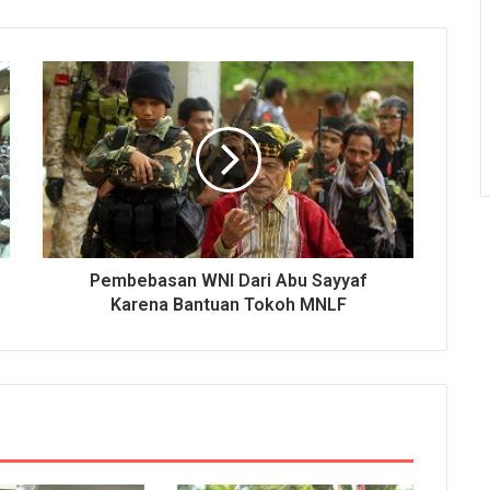
Pembebasan WNI Dari Abu Sayyaf
Karena Bantuan Tokoh MNLF