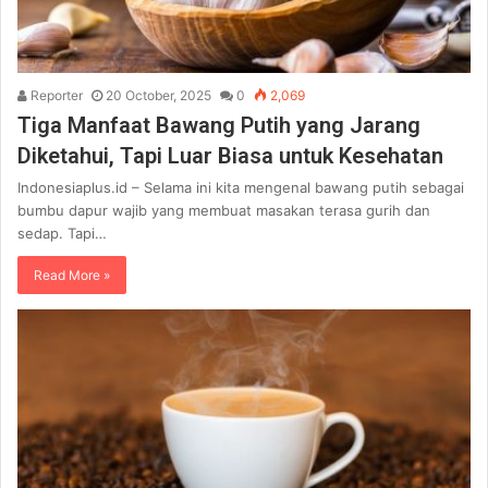
Reporter
20 October, 2025
0
2,069
Tiga Manfaat Bawang Putih yang Jarang
Diketahui, Tapi Luar Biasa untuk Kesehatan
Indonesiaplus.id – Selama ini kita mengenal bawang putih sebagai
bumbu dapur wajib yang membuat masakan terasa gurih dan
sedap. Tapi…
Read More »