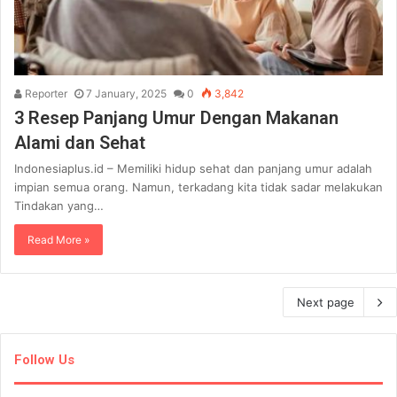
Reporter
7 January, 2025
0
3,842
3 Resep Panjang Umur Dengan Makanan
Alami dan Sehat
Indonesiaplus.id – Memiliki hidup sehat dan panjang umur adalah
impian semua orang. Namun, terkadang kita tidak sadar melakukan
Tindakan yang…
Read More »
Next page
Follow Us