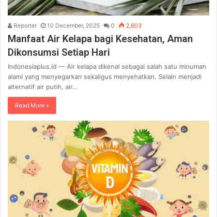
Reporter
10 December, 2025
0
2,803
Manfaat Air Kelapa bagi Kesehatan, Aman
Dikonsumsi Setiap Hari
Indonesiaplus.id — Air kelapa dikenal sebagai salah satu minuman
alami yang menyegarkan sekaligus menyehatkan. Selain menjadi
alternatif air putih, air…
Read More »