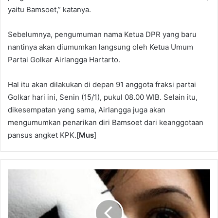
yaitu Bamsoet,” katanya.
Sebelumnya, pengumuman nama Ketua DPR yang baru
nantinya akan diumumkan langsung oleh Ketua Umum
Partai Golkar Airlangga Hartarto.
Hal itu akan dilakukan di depan 91 anggota fraksi partai
Golkar hari ini, Senin (15/1), pukul 08.00 WIB. Selain itu,
dikesempatan yang sama, Airlangga juga akan
mengumumkan penarikan diri Bamsoet dari keanggotaan
pansus angket KPK.[
Mus
]