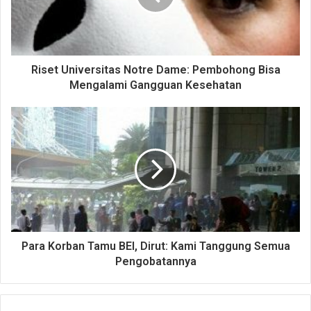
Riset Universitas Notre Dame: Pembohong Bisa
Mengalami Gangguan Kesehatan
Para Korban Tamu BEI, Dirut: Kami Tanggung Semua
Pengobatannya