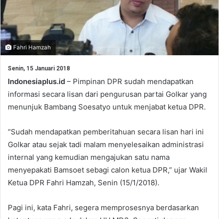
Fahri Hamzah
Senin, 15 Januari 2018
Indonesiaplus.id
– Pimpinan DPR sudah mendapatkan
informasi secara lisan dari pengurusan partai Golkar yang
menunjuk Bambang Soesatyo untuk menjabat ketua DPR.
“Sudah mendapatkan pemberitahuan secara lisan hari ini
Golkar atau sejak tadi malam menyelesaikan administrasi
internal yang kemudian mengajukan satu nama
menyepakati Bamsoet sebagi calon ketua DPR,” ujar Wakil
Ketua DPR Fahri Hamzah, Senin (15/1/2018).
Pagi ini, kata Fahri, segera memprosesnya berdasarkan