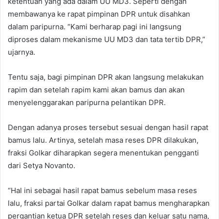
ketentuan yang ada dalam UU MD3. Seperti dengan
membawanya ke rapat pimpinan DPR untuk disahkan
dalam paripurna. “Kami berharap pagi ini langsung
diproses dalam mekanisme UU MD3 dan tata tertib DPR,”
ujarnya.
Tentu saja, bagi pimpinan DPR akan langsung melakukan
rapim dan setelah rapim kami akan bamus dan akan
menyelenggarakan paripurna pelantikan DPR.
Dengan adanya proses tersebut sesuai dengan hasil rapat
bamus lalu. Artinya, setelah masa reses DPR dilakukan,
fraksi Golkar diharapkan segera menentukan pengganti
dari Setya Novanto.
“Hal ini sebagai hasil rapat bamus sebelum masa reses
lalu, fraksi partai Golkar dalam rapat bamus mengharapkan
pergantian ketua DPR setelah reses dan keluar satu nama,