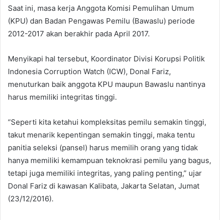
Saat ini, masa kerja Anggota Komisi Pemulihan Umum
(KPU) dan Badan Pengawas Pemilu (Bawaslu) periode
2012-2017 akan berakhir pada April 2017.
Menyikapi hal tersebut, Koordinator Divisi Korupsi Politik
Indonesia Corruption Watch (ICW), Donal Fariz,
menuturkan baik anggota KPU maupun Bawaslu nantinya
harus memiliki integritas tinggi.
“Seperti kita ketahui kompleksitas pemilu semakin tinggi,
takut menarik kepentingan semakin tinggi, maka tentu
panitia seleksi (pansel) harus memilih orang yang tidak
hanya memiliki kemampuan teknokrasi pemilu yang bagus,
tetapi juga memiliki integritas, yang paling penting,” ujar
Donal Fariz di kawasan Kalibata, Jakarta Selatan, Jumat
(23/12/2016).