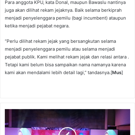
Para anggota KPU, kata Donal, maupun Bawaslu nantinya
juga akan dilihat rekam jejaknya. Baik selama berkiprah
menjadi penyelenggara pemilu (bagi incumbent) ataupun
ketika menjadi pejabat negara.
“Perlu dilihat rekam jejak yang bersangkutan selama
menjadi penyelenggara pemilu atau selama menjadi
pejabat publik. Kami melihat rekam jejak dan relasi antara .
Tetapi kami belum bisa sampaikan nama namanya karena
kami akan mendalami lebih detail lagi,” tandasnya.[
Mus
]