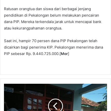
Ratusan orangtua dan siswa dari berbagai jenjang
pendidikan di Pekalongan belum melakukan pencairan
dana PIP. Mereka terkendala jarak untuk mencapai bank
atau kekurangpahaman orangtua.
Saat ini, hampir 70 persen dana PIP Pekalongan telah
dicairkan bagi penerima KIP. Pekalongan menerima dana
PIP sebesar Rp. 9.440.725.000.[
Mor
]