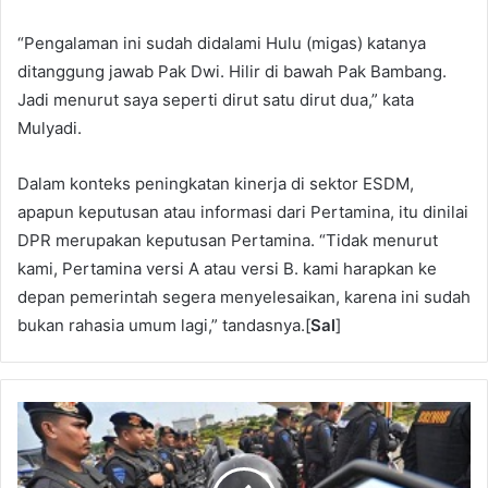
“Pengalaman ini sudah didalami Hulu (migas) katanya
ditanggung jawab Pak Dwi. Hilir di bawah Pak Bambang.
Jadi menurut saya seperti dirut satu dirut dua,” kata
Mulyadi.
Dalam konteks peningkatan kinerja di sektor ESDM,
apapun keputusan atau informasi dari Pertamina, itu dinilai
DPR merupakan keputusan Pertamina. “Tidak menurut
kami, Pertamina versi A atau versi B. kami harapkan ke
depan pemerintah segera menyelesaikan, karena ini sudah
bukan rahasia umum lagi,” tandasnya.[
Sal
]