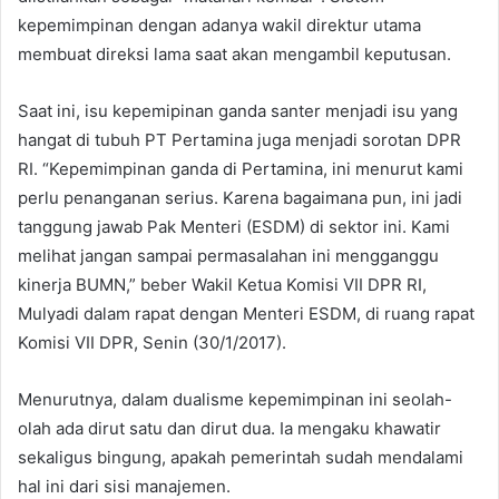
kepemimpinan dengan adanya wakil direktur utama
membuat direksi lama saat akan mengambil keputusan.
Saat ini, isu kepemipinan ganda santer menjadi isu yang
hangat di tubuh PT Pertamina juga menjadi sorotan DPR
RI. “Kepemimpinan ganda di Pertamina, ini menurut kami
perlu penanganan serius. Karena bagaimana pun, ini jadi
tanggung jawab Pak Menteri (ESDM) di sektor ini. Kami
melihat jangan sampai permasalahan ini mengganggu
kinerja BUMN,” beber Wakil Ketua Komisi VII DPR RI,
Mulyadi dalam rapat dengan Menteri ESDM, di ruang rapat
Komisi VII DPR, Senin (30/1/2017).
Menurutnya, dalam dualisme kepemimpinan ini seolah-
olah ada dirut satu dan dirut dua. Ia mengaku khawatir
sekaligus bingung, apakah pemerintah sudah mendalami
hal ini dari sisi manajemen.