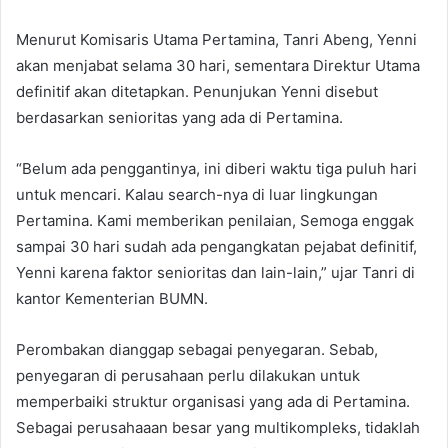
Menurut Komisaris Utama Pertamina, Tanri Abeng, Yenni
akan menjabat selama 30 hari, sementara Direktur Utama
definitif akan ditetapkan. Penunjukan Yenni disebut
berdasarkan senioritas yang ada di Pertamina.
“Belum ada penggantinya, ini diberi waktu tiga puluh hari
untuk mencari. Kalau search-nya di luar lingkungan
Pertamina. Kami memberikan penilaian, Semoga enggak
sampai 30 hari sudah ada pengangkatan pejabat definitif,
Yenni karena faktor senioritas dan lain-lain,” ujar Tanri di
kantor Kementerian BUMN.
Perombakan dianggap sebagai penyegaran. Sebab,
penyegaran di perusahaan perlu dilakukan untuk
memperbaiki struktur organisasi yang ada di Pertamina.
Sebagai perusahaaan besar yang multikompleks, tidaklah