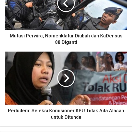
Mutasi Perwira, Nomenklatur Diubah dan KaDensus
88 Diganti
Perludem: Seleksi Komisioner KPU Tidak Ada Alasan
untuk Ditunda