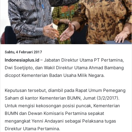
Sabtu, 4 Februari 2017
Indonesiaplus.id
– Jabatan Direktur Utama PT Pertamina,
Dwi Soetjipto, dan Wakil Direktur Utama Ahmad Bambang
dicopot Kementerian Badan Usaha Milik Negara.
Keputusan tersebut, diambil pada Rapat Umum Pemegang
Saham di kantor Kementerian BUMN, Jumat (3/2/2017).
Untuk mengisi kekosongan posisi puncak, Kementerian
BUMN dan Dewan Komisaris Pertamina sepakat
mengangkat Yenni Andayani sebagai Pelaksana tugas
Direktur Utama Pertamina.