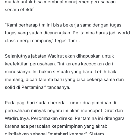
mudah untuk bisa membuat manajemen perusahaan
secara efektif.
“Kami berharap tim ini bisa bekerja sama dengan tugas
tugas yang sudah dicanangkan. Pertamina harus jadi world
class energi company,” tegas Tanri.
Selanjutnya jabatan Wadirut akan dihapuskan untuk
keefektifan perusahaan. “Ini karena kecocokan dari
manusianya. Ini bukan sesuatu yang baru. Lebih baik
memang, dicari talenta baru yang bisa bekerja sama dan
solid di Pertamina,” tandasnya.
Pada pagi hari sudah beredar rumor dua pimpinan di
perusahaan minyak negara ini akan mencopot Dirut dan
Wadirutnya. Perombakan direksi Pertamina ini ditengarai
karena ada persoalan kepemimpinan yang akrab
diistilahkan sebagai “matahari kembar”. Sistem