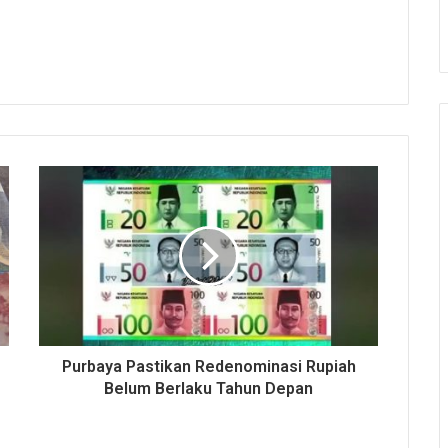
Purbaya Pastikan Redenominasi Rupiah
Belum Berlaku Tahun Depan