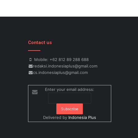
Contact us
Mobile: +62 812 89 288 688
redaksi.indonesiaplus@gmail.com
cs.indonesiaplus@gmail.com
Enter your email address:
Delivered by
Indonesia Plus