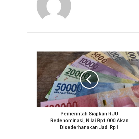
Pemerintah Siapkan RUU
Redenominasi, Nilai Rp1.000 Akan
Disederhanakan Jadi Rp1