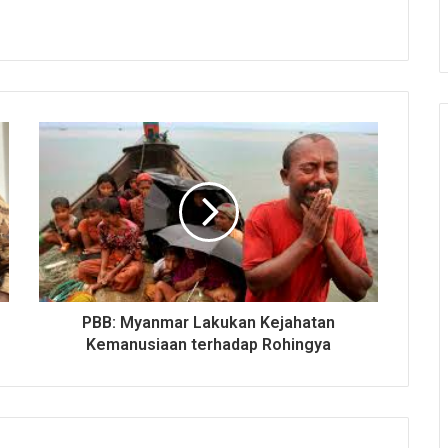
PBB: Myanmar Lakukan Kejahatan
Kemanusiaan terhadap Rohingya