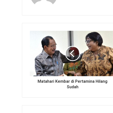
Matahari Kembar di Pertamina Hilang
Sudah