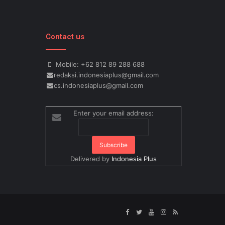
Contact us
Mobile: +62 812 89 288 688
redaksi.indonesiaplus@gmail.com
cs.indonesiaplus@gmail.com
Enter your email address:
Delivered by
Indonesia Plus