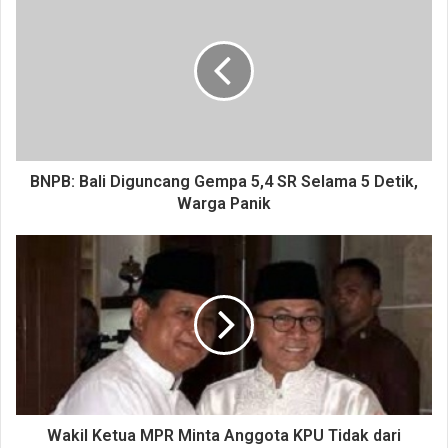
BNPB: Bali Diguncang Gempa 5,4 SR Selama 5 Detik,
Warga Panik
Wakil Ketua MPR Minta Anggota KPU Tidak dari