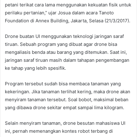
petani terikat cara lama menggunakan kekuatan fisik untuk
perilaku pertanian,” ujar Josua dalam acara Tanoto
Foundation di Annex Building, Jakarta, Selasa (21/3/2017).
Drone buatan UI menggunakan teknologi jaringan saraf
tiruan. Sebuah program yang dibuat agar drone bisa
mengaliasis benda atau barang yang ditemukan. Saat ini,
jaringan saraf tiruan masih dalam tahapan pengembangan
ke tahap yang lebih spesifik.
Program tersebut sudah bisa membaca tanaman yang
kekeringan. Jika tanaman terlihat kering, maka drone akan
menyiram tanaman tersebut. Soal bobot, maksimal beban
yang dibawa drone sekitar empat sampai lima kilogram.
Selain menyiram tanaman, drone besutan mahasiswa UI
ini, pernah memenangkan kontes robot terbang di