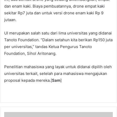
dan enam kaki. Biaya pembuatannya, drone empat kaki
sekitar Rp7 juta dan untuk versi drone enam kaki Rp 9
jutaan.
UI merupakan salah satu dari lima universitas yang didanai
Tanoto Foundation. “Dalam setahun kita berikan Rp150 juta
per universitas,” tandas Ketua Pengurus Tanoto
Foundation, Sihol Aritonang.
Penelitian mahasiswa yang layak untuk didanai dipilih oleh
universitas terkait, setelah para mahasiswa mengajukan
proposal kepada mereka.[
Sam
]