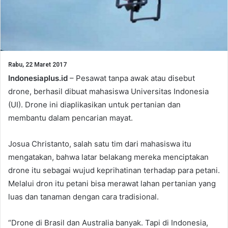
Rabu, 22 Maret 2017
Indonesiaplus.id
– Pesawat tanpa awak atau disebut
drone, berhasil dibuat mahasiswa Universitas Indonesia
(UI). Drone ini diaplikasikan untuk pertanian dan
membantu dalam pencarian mayat.
Josua Christanto, salah satu tim dari mahasiswa itu
mengatakan, bahwa latar belakang mereka menciptakan
drone itu sebagai wujud keprihatinan terhadap para petani.
Melalui dron itu petani bisa merawat lahan pertanian yang
luas dan tanaman dengan cara tradisional.
“Drone di Brasil dan Australia banyak. Tapi di Indonesia,