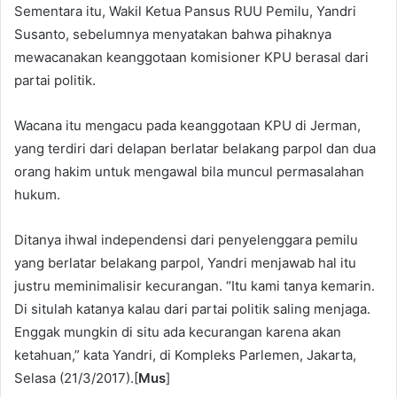
Sementara itu, Wakil Ketua Pansus RUU Pemilu, Yandri
Susanto, sebelumnya menyatakan bahwa pihaknya
mewacanakan keanggotaan komisioner KPU berasal dari
partai politik.
Wacana itu mengacu pada keanggotaan KPU di Jerman,
yang terdiri dari delapan berlatar belakang parpol dan dua
orang hakim untuk mengawal bila muncul permasalahan
hukum.
Ditanya ihwal independensi dari penyelenggara pemilu
yang berlatar belakang parpol, Yandri menjawab hal itu
justru meminimalisir kecurangan. “Itu kami tanya kemarin.
Di situlah katanya kalau dari partai politik saling menjaga.
Enggak mungkin di situ ada kecurangan karena akan
ketahuan,” kata Yandri, di Kompleks Parlemen, Jakarta,
Selasa (21/3/2017).[
Mus
]