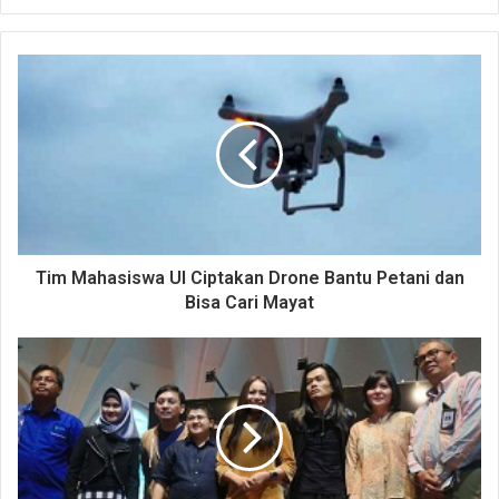
Tim Mahasiswa UI Ciptakan Drone Bantu Petani dan
Bisa Cari Mayat