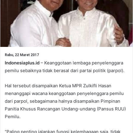
Rabu, 22 Maret 2017
Indonesiaplus.id
– Keanggotaan lembaga penyelenggara
pemilu sebaiknya tidak berasal dari partai politik (parpol).
Hal tersebut disampaikan Ketua MPR Zulkifli Hasan
menanggapi wacana keanggotaan penyelenggara pemilu
dari parpol, sebagaimana halnya disampaikan Pimpinan
Panitia Khusus Rancangan Undang-undang (Pansus RUU)
Pemilu.
“Paling penting jalankan fungsi kelembagaan saja, tidak