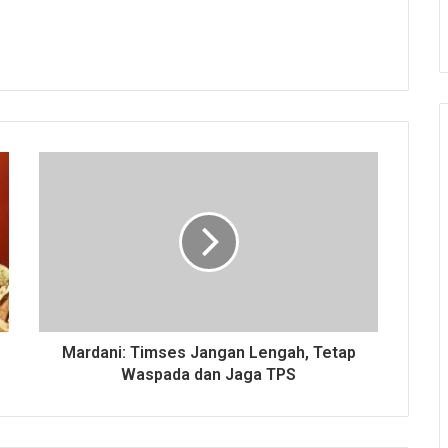
Mardani: Timses Jangan Lengah, Tetap
Waspada dan Jaga TPS