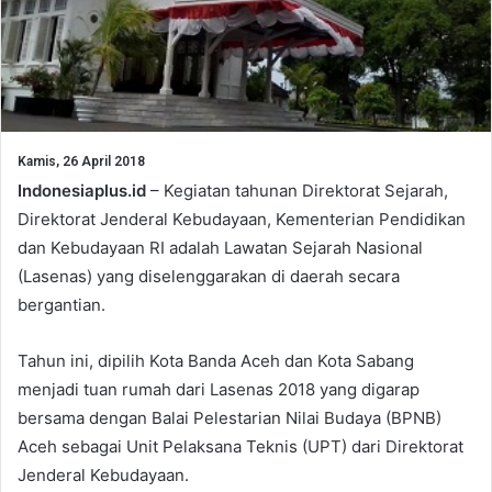
Kamis, 26 April 2018
Indonesiaplus.id
– Kegiatan tahunan Direktorat Sejarah,
Direktorat Jenderal Kebudayaan, Kementerian Pendidikan
dan Kebudayaan RI adalah Lawatan Sejarah Nasional
(Lasenas) yang diselenggarakan di daerah secara
bergantian.
Tahun ini, dipilih Kota Banda Aceh dan Kota Sabang
menjadi tuan rumah dari Lasenas 2018 yang digarap
bersama dengan Balai Pelestarian Nilai Budaya (BPNB)
Aceh sebagai Unit Pelaksana Teknis (UPT) dari Direktorat
Jenderal Kebudayaan.