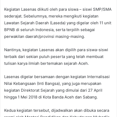
Kegiatan Lasenas diikuti oleh para siswa – siswi SMP/SMA
sederajat. Sebelumnya, mereka mengikuti kegiatan
Lawatan Sejarah Daerah (Laseda) yang digelar oleh 11 unit
BPNB di seluruh Indonesia, serta terpilih sebagai
perwakilan daerah/provinsi masing-masing.
Nantinya, kegiatan Lasenas akan dipilih para siswa-siswi
terbaik dari sekian puluh peserta yang telah membuat
tulisan karya ilmiah bertemakan sejarah Aceh.
Lasenas digelar bersamaan dengan kegiatan Internalisasi
Nilai Kebangsaan (Inti Bangsa), yang juga merupakan
kegiatan Direktorat Sejarah yang dimulai dari 27 April
hingga 1 Mei 2018 di Kota Banda Aceh dan Sabang.
Kedua kegiatan tersebut, dijadwalkan akan dibuka secara