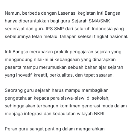
Namun, berbeda dengan Lasenas, kegiatan Inti Bangsa
hanya diperuntukkan bagi guru Sejarah SMA/SMK
sederajat dan guru IPS SMP dari seluruh Indonesia yang
sebelumnya telah melalui tahapan seleksi tingkat nasional.
Inti Bangsa merupakan praktik pengajaran sejarah yang
mengandung nilai-nilai kebangsaan yang diharapkan
peserta mampu merumuskan sebuah bahan ajar sejarah
yang inovatif, kreatif, berkualitas, dan tepat sasaran.
Seorang guru sejarah harus mampu membagikan
pengetahuan kepada para siswa-siswi di sekolah,
sehingga akan terbangun komitmen generasi muda dalam
menjaga integrasi dan kedaulatan wilayah NKRI.
Peran guru sangat penting dalam mengarahkan