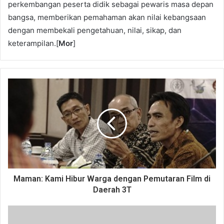
perkembangan peserta didik sebagai pewaris masa depan
bangsa, memberikan pemahaman akan nilai kebangsaan
dengan membekali pengetahuan, nilai, sikap, dan
keterampilan.[
Mor
]
Maman: Kami Hibur Warga dengan Pemutaran Film di
Daerah 3T