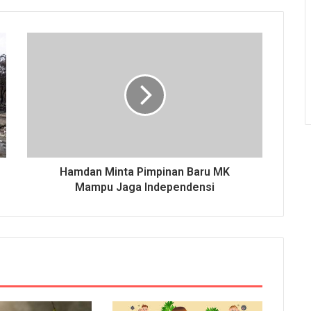
Hamdan Minta Pimpinan Baru MK
Mampu Jaga Independensi