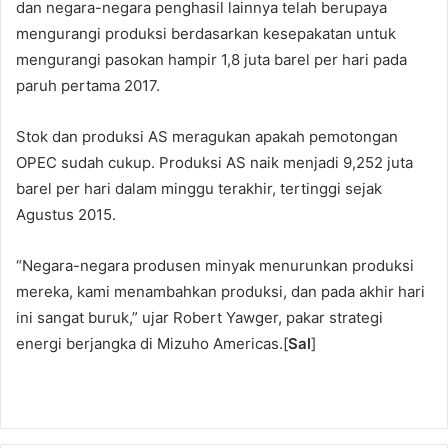
dan negara-negara penghasil lainnya telah berupaya
mengurangi produksi berdasarkan kesepakatan untuk
mengurangi pasokan hampir 1,8 juta barel per hari pada
paruh pertama 2017.
Stok dan produksi AS meragukan apakah pemotongan
OPEC sudah cukup. Produksi AS naik menjadi 9,252 juta
barel per hari dalam minggu terakhir, tertinggi sejak
Agustus 2015.
“Negara-negara produsen minyak menurunkan produksi
mereka, kami menambahkan produksi, dan pada akhir hari
ini sangat buruk,” ujar Robert Yawger, pakar strategi
energi berjangka di Mizuho Americas.[
Sal
]