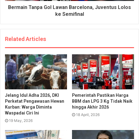
Bermain Tanpa Gol Lawan Barcelona, Juventus Lolos
ke Semifinal
Related Articles
Jelang Idul Adha 2026, DKI
Pemerintah Pastikan Harga
Perketat Pengawasan Hewan
BBM dan LPG 3 Kg Tidak Naik
Kurban: Warga Diminta
hingga Akhir 2026
Waspadai Ciri Ini
18 April, 2026
19 May, 2026