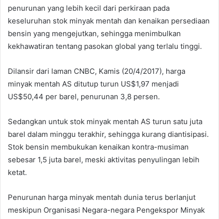
penurunan yang lebih kecil dari perkiraan pada
keseluruhan stok minyak mentah dan kenaikan persediaan
bensin yang mengejutkan, sehingga menimbulkan
kekhawatiran tentang pasokan global yang terlalu tinggi.
Dilansir dari laman CNBC, Kamis (20/4/2017), harga
minyak mentah AS ditutup turun US$1,97 menjadi
US$50,44 per barel, penurunan 3,8 persen.
Sedangkan untuk stok minyak mentah AS turun satu juta
barel dalam minggu terakhir, sehingga kurang diantisipasi.
Stok bensin membukukan kenaikan kontra-musiman
sebesar 1,5 juta barel, meski aktivitas penyulingan lebih
ketat.
Penurunan harga minyak mentah dunia terus berlanjut
meskipun Organisasi Negara-negara Pengekspor Minyak