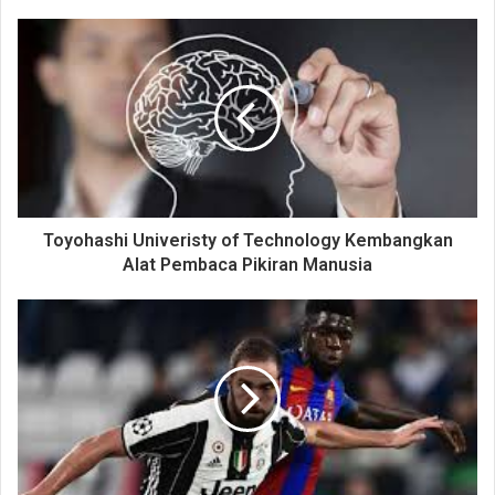
Toyohashi Univeristy of Technology Kembangkan
Alat Pembaca Pikiran Manusia