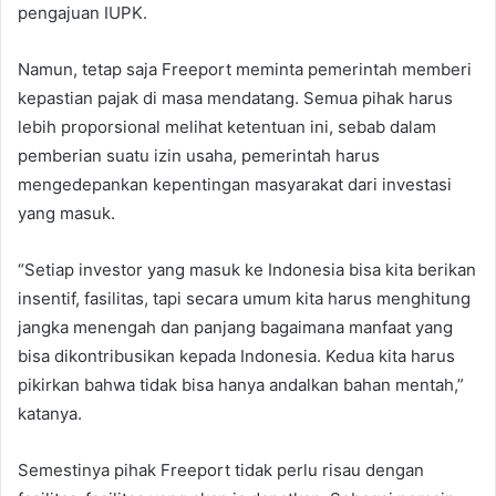
pengajuan IUPK.
Namun, tetap saja Freeport meminta pemerintah memberi
kepastian pajak di masa mendatang. Semua pihak harus
lebih proporsional melihat ketentuan ini, sebab dalam
pemberian suatu izin usaha, pemerintah harus
mengedepankan kepentingan masyarakat dari investasi
yang masuk.
“Setiap investor yang masuk ke Indonesia bisa kita berikan
insentif, fasilitas, tapi secara umum kita harus menghitung
jangka menengah dan panjang bagaimana manfaat yang
bisa dikontribusikan kepada Indonesia. Kedua kita harus
pikirkan bahwa tidak bisa hanya andalkan bahan mentah,”
katanya.
Semestinya pihak Freeport tidak perlu risau dengan