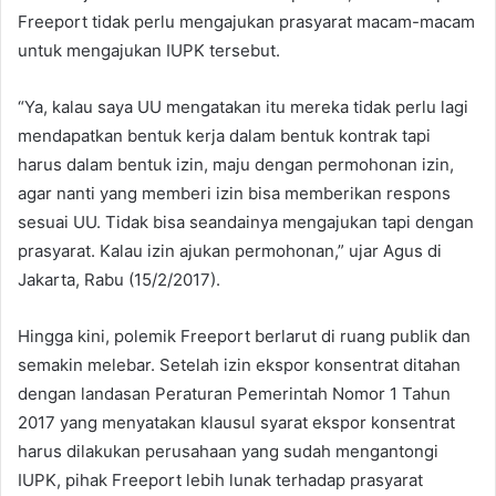
Freeport tidak perlu mengajukan prasyarat macam-macam
untuk mengajukan IUPK tersebut.
“Ya, kalau saya UU mengatakan itu mereka tidak perlu lagi
mendapatkan bentuk kerja dalam bentuk kontrak tapi
harus dalam bentuk izin, maju dengan permohonan izin,
agar nanti yang memberi izin bisa memberikan respons
sesuai UU. Tidak bisa seandainya mengajukan tapi dengan
prasyarat. Kalau izin ajukan permohonan,” ujar Agus di
Jakarta, Rabu (15/2/2017).
Hingga kini, polemik Freeport berlarut di ruang publik dan
semakin melebar. Setelah izin ekspor konsentrat ditahan
dengan landasan Peraturan Pemerintah Nomor 1 Tahun
2017 yang menyatakan klausul syarat ekspor konsentrat
harus dilakukan perusahaan yang sudah mengantongi
IUPK, pihak Freeport lebih lunak terhadap prasyarat