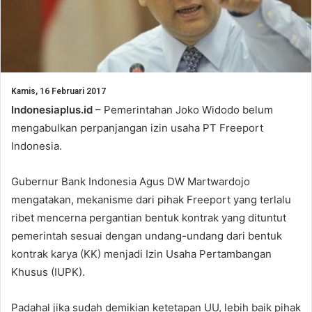
Kamis, 16 Februari 2017
Indonesiaplus.id
– Pemerintahan Joko Widodo belum
mengabulkan perpanjangan izin usaha PT Freeport
Indonesia.
Gubernur Bank Indonesia Agus DW Martwardojo
mengatakan, mekanisme dari pihak Freeport yang terlalu
ribet mencerna pergantian bentuk kontrak yang dituntut
pemerintah sesuai dengan undang-undang dari bentuk
kontrak karya (KK) menjadi Izin Usaha Pertambangan
Khusus (IUPK).
Padahal jika sudah demikian ketetapan UU, lebih baik pihak