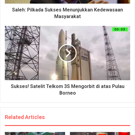
Saleh: Pilkada Sukses Menunjukkan Kedewasaan
Masyarakat
Sukses! Satelit Telkom 3S Mengorbit di atas Pulau
Borneo
Related Articles