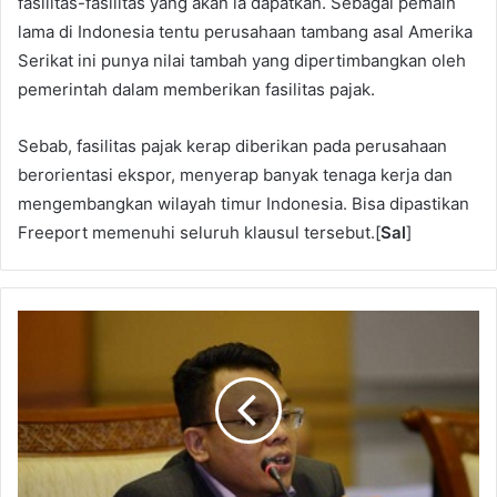
fasilitas-fasilitas yang akan ia dapatkan. Sebagai pemain
lama di Indonesia tentu perusahaan tambang asal Amerika
Serikat ini punya nilai tambah yang dipertimbangkan oleh
pemerintah dalam memberikan fasilitas pajak.
Sebab, fasilitas pajak kerap diberikan pada perusahaan
berorientasi ekspor, menyerap banyak tenaga kerja dan
mengembangkan wilayah timur Indonesia. Bisa dipastikan
Freeport memenuhi seluruh klausul tersebut.[
Sal
]