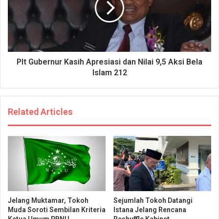
Plt Gubernur Kasih Apresiasi dan Nilai 9,5 Aksi Bela
Islam 212
Related Articles
Jelang Muktamar, Tokoh
Sejumlah Tokoh Datangi
Muda Soroti Sembilan Kriteria
Istana Jelang Rencana