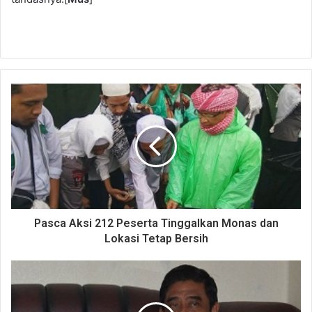
Pasca Aksi 212 Peserta Tinggalkan Monas dan
Lokasi Tetap Bersih