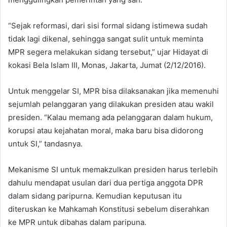
“Sejak reformasi, dari sisi formal sidang istimewa sudah
tidak lagi dikenal, sehingga sangat sulit untuk meminta
MPR segera melakukan sidang tersebut,” ujar Hidayat di
kokasi Bela Islam III, Monas, Jakarta, Jumat (2/12/2016).
Untuk menggelar SI, MPR bisa dilaksanakan jika memenuhi
sejumlah pelanggaran yang dilakukan presiden atau wakil
presiden. “Kalau memang ada pelanggaran dalam hukum,
korupsi atau kejahatan moral, maka baru bisa didorong
untuk SI,” tandasnya.
Mekanisme SI untuk memakzulkan presiden harus terlebih
dahulu mendapat usulan dari dua pertiga anggota DPR
dalam sidang paripurna. Kemudian keputusan itu
diteruskan ke Mahkamah Konstitusi sebelum diserahkan
ke MPR untuk dibahas dalam paripuna.