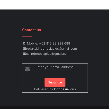
Contact us
Mobile: +62 812 89 288 688
redaksi.indonesiaplus@gmail.com
cs.indonesiaplus@gmail.com
Enter your email address:
Delivered by
Indonesia Plus