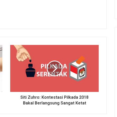
Siti Zuhro: Kontestasi Pilkada 2018
Bakal Berlangsung Sangat Ketat