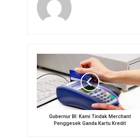
Gubernur BI: Kami Tindak Merchant
Penggesek Ganda Kartu Kredit