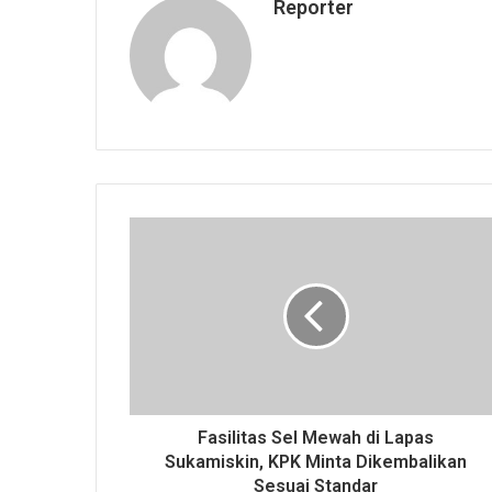
Reporter
Fasilitas Sel Mewah di Lapas
Sukamiskin, KPK Minta Dikembalikan
Sesuai Standar