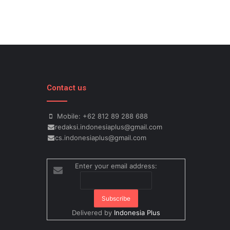
Contact us
Mobile: +62 812 89 288 688
redaksi.indonesiaplus@gmail.com
cs.indonesiaplus@gmail.com
Enter your email address:
Delivered by
Indonesia Plus