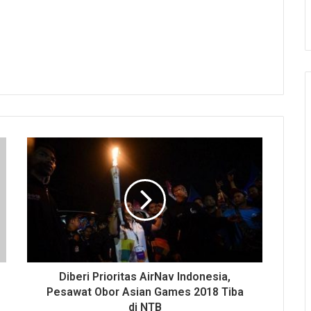
Diberi Prioritas AirNav Indonesia,
Pesawat Obor Asian Games 2018 Tiba
di NTB