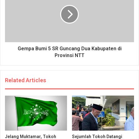
Gempa Bumi 5 SR Guncang Dua Kabupaten di
Provinsi NTT
Related Articles
Jelang Muktamar, Tokoh
Sejumlah Tokoh Datangi