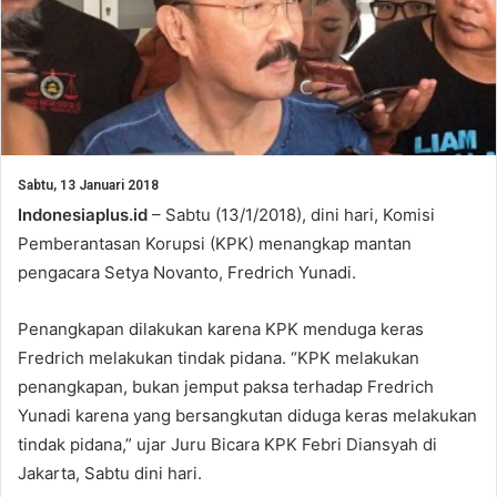
Sabtu, 13 Januari 2018
Indonesiaplus.id
– Sabtu (13/1/2018), dini hari, Komisi
Pemberantasan Korupsi (KPK) menangkap mantan
pengacara Setya Novanto, Fredrich Yunadi.
Penangkapan dilakukan karena KPK menduga keras
Fredrich melakukan tindak pidana. “KPK melakukan
penangkapan, bukan jemput paksa terhadap Fredrich
Yunadi karena yang bersangkutan diduga keras melakukan
tindak pidana,” ujar Juru Bicara KPK Febri Diansyah di
Jakarta, Sabtu dini hari.