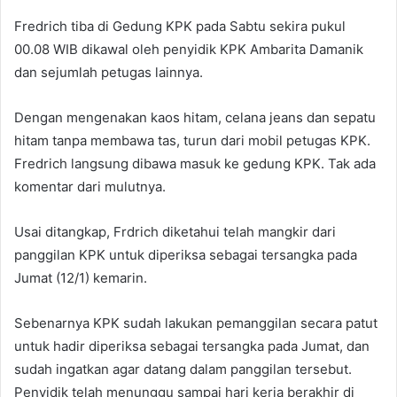
Fredrich tiba di Gedung KPK pada Sabtu sekira pukul
00.08 WIB dikawal oleh penyidik KPK Ambarita Damanik
dan sejumlah petugas lainnya.
Dengan mengenakan kaos hitam, celana jeans dan sepatu
hitam tanpa membawa tas, turun dari mobil petugas KPK.
Fredrich langsung dibawa masuk ke gedung KPK. Tak ada
komentar dari mulutnya.
Usai ditangkap, Frdrich diketahui telah mangkir dari
panggilan KPK untuk diperiksa sebagai tersangka pada
Jumat (12/1) kemarin.
Sebenarnya KPK sudah lakukan pemanggilan secara patut
untuk hadir diperiksa sebagai tersangka pada Jumat, dan
sudah ingatkan agar datang dalam panggilan tersebut.
Penyidik telah menunggu sampai hari kerja berakhir di