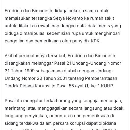
Fredrich dan Bimanesh diduga bekerja sama untuk
memalsukan tersangka Setya Novanto ke rumah sakit
untuk dilakukan rawat inap dengan data-data medis yang
diduga dimanipulasi sedemikian rupa untuk menghindari
panggilan dan pemeriksaan oleh penyidik KPK.
Akibat perbuatannya tersebut, Fredrich dan Bimanesh
disangkakan melanggar Pasal 21 Undang-Undang Nomor
31 Tahun 1999 sebagaimana diubah dengan Undang-
Undang Nomor 20 Tahun 2001 tentang Pemberantasan
Tindak Pidana Korupsi jo Pasal 55 ayat (1) ke-1 KUHP.
Pasal itu mengatur terkait orang yang sengaja mencegah,
merintangi atau menggagalkan secara langsung atau tidak
langsung penyidikan, penuntutan dan pemeriksaan di
sidang terdakwa dalam perkara korupsi dapat dipidana