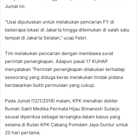
Jumat ini.
“Usai diputuskan untuk melakukan pencarian FY di
beberapa lokasi di Jakarta hingga ditemukan di salah satu
tempat di Jakarta Selatan,” ucap Febri.
Tim melakukan pencarian dengan membawa surat
perintah penangkapan. Adapun pasal 17 KUHAP
menyatakan “Perintah penangkapan dilakukan terhadap
seseorang yang diduga keras melakukan tindak pidana
berdasarkan bukti permulaan yang cukup.
Pada Jumat (12/1/2018) malam, KPK menahan dokter
Rumah Sakit Medika Permata Hijau Bimanesh Sutarjo
seusai diperiksa sebagai tersangka dalam kasus yang
selama di Rutan KPK Cabang Pomdam Jaya Guntur untuk
20 hari pertama.