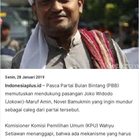
Senin, 28 Januari 2019
Indonesiaplus.id
– Pasca Partai Bulan Bintang (PBB)
memutuskan mendukung pasangan Joko Widodo
(Jokowi)-Maruf Amin, Novel Bamukmin yang ingin mundur
sebagai caleg dari partai tersebut.
Komisioner Komisi Pemilihan Umum (KPU) Wahyu
Setiawan menanggapi, bahwa ada mekanisme yang harus