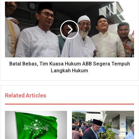
Batal Bebas, Tim Kuasa Hukum ABB Segera Tempuh
Langkah Hukum
Related Articles