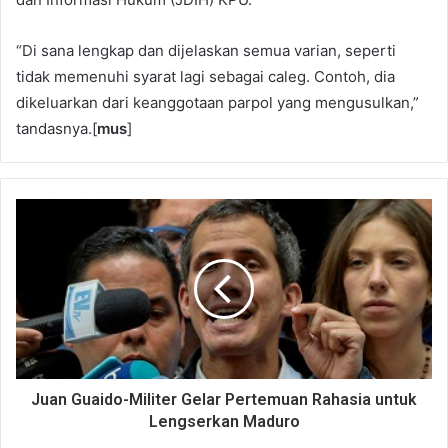
“Di sana lengkap dan dijelaskan semua varian, seperti
tidak memenuhi syarat lagi sebagai caleg. Contoh, dia
dikeluarkan dari keanggotaan parpol yang mengusulkan,”
tandasnya.[
mus
]
Juan Guaido-Militer Gelar Pertemuan Rahasia untuk
Lengserkan Maduro