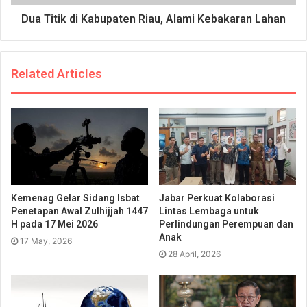
Dua Titik di Kabupaten Riau, Alami Kebakaran Lahan
Related Articles
Kemenag Gelar Sidang Isbat
Jabar Perkuat Kolaborasi
Penetapan Awal Zulhijjah 1447
Lintas Lembaga untuk
H pada 17 Mei 2026
Perlindungan Perempuan dan
Anak
17 May, 2026
28 April, 2026