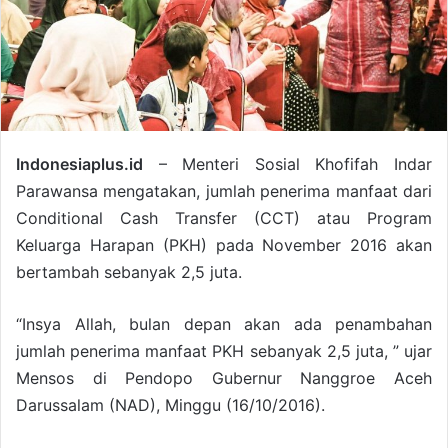
Indonesiaplus.id
– Menteri Sosial Khofifah Indar
Parawansa mengatakan, jumlah penerima manfaat dari
Conditional Cash Transfer (CCT) atau Program
Keluarga Harapan (PKH) pada November 2016 akan
bertambah sebanyak 2,5 juta.
“Insya Allah, bulan depan akan ada penambahan
jumlah penerima manfaat PKH sebanyak 2,5 juta, ” ujar
Mensos di Pendopo Gubernur Nanggroe Aceh
Darussalam (NAD), Minggu (16/10/2016).