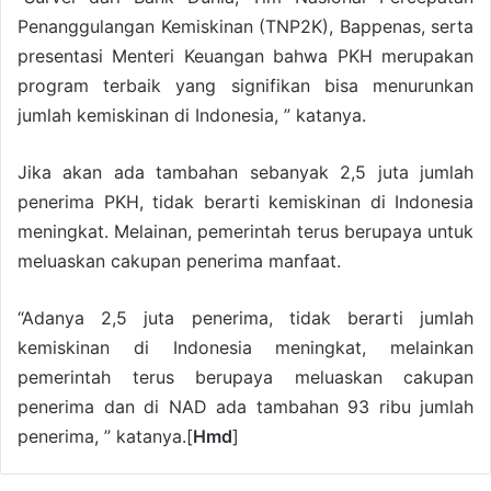
Penanggulangan Kemiskinan (TNP2K), Bappenas, serta
presentasi Menteri Keuangan bahwa PKH merupakan
program terbaik yang signifikan bisa menurunkan
jumlah kemiskinan di Indonesia, ” katanya.
Jika akan ada tambahan sebanyak 2,5 juta jumlah
penerima PKH, tidak berarti kemiskinan di Indonesia
meningkat. Melainan, pemerintah terus berupaya untuk
meluaskan cakupan penerima manfaat.
“Adanya 2,5 juta penerima, tidak berarti jumlah
kemiskinan di Indonesia meningkat, melainkan
pemerintah terus berupaya meluaskan cakupan
penerima dan di NAD ada tambahan 93 ribu jumlah
penerima, ” katanya.[
Hmd
]