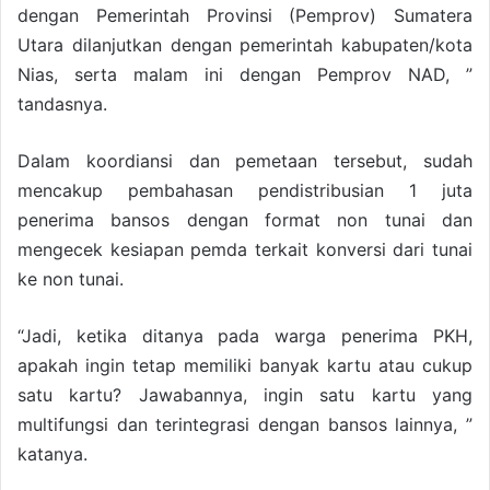
dengan Pemerintah Provinsi (Pemprov) Sumatera
Utara dilanjutkan dengan pemerintah kabupaten/kota
Nias, serta malam ini dengan Pemprov NAD, ”
tandasnya.
Dalam koordiansi dan pemetaan tersebut, sudah
mencakup pembahasan pendistribusian 1 juta
penerima bansos dengan format non tunai dan
mengecek kesiapan pemda terkait konversi dari tunai
ke non tunai.
“Jadi, ketika ditanya pada warga penerima PKH,
apakah ingin tetap memiliki banyak kartu atau cukup
satu kartu? Jawabannya, ingin satu kartu yang
multifungsi dan terintegrasi dengan bansos lainnya, ”
katanya.