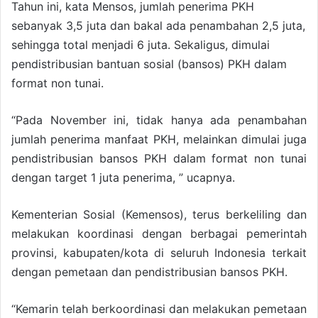
Tahun ini, kata Mensos, jumlah penerima PKH
sebanyak 3,5 juta dan bakal ada penambahan 2,5 juta,
sehingga total menjadi 6 juta. Sekaligus, dimulai
pendistribusian bantuan sosial (bansos) PKH dalam
format non tunai.
“Pada November ini, tidak hanya ada penambahan
jumlah penerima manfaat PKH, melainkan dimulai juga
pendistribusian bansos PKH dalam format non tunai
dengan target 1 juta penerima, ” ucapnya.
Kementerian Sosial (Kemensos), terus berkeliling dan
melakukan koordinasi dengan berbagai pemerintah
provinsi, kabupaten/kota di seluruh Indonesia terkait
dengan pemetaan dan pendistribusian bansos PKH.
“Kemarin telah berkoordinasi dan melakukan pemetaan