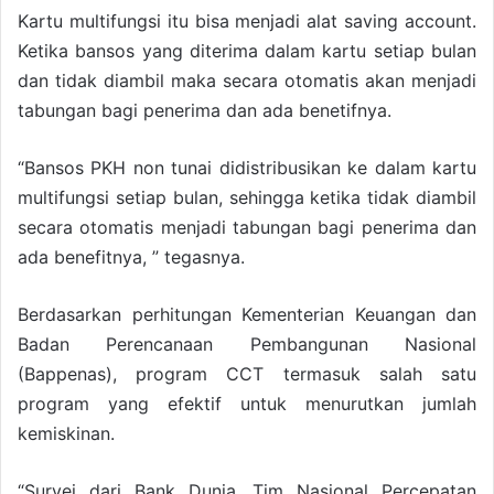
Kartu multifungsi itu bisa menjadi alat saving account.
Ketika bansos yang diterima dalam kartu setiap bulan
dan tidak diambil maka secara otomatis akan menjadi
tabungan bagi penerima dan ada benetifnya.
“Bansos PKH non tunai didistribusikan ke dalam kartu
multifungsi setiap bulan, sehingga ketika tidak diambil
secara otomatis menjadi tabungan bagi penerima dan
ada benefitnya, ” tegasnya.
Berdasarkan perhitungan Kementerian Keuangan dan
Badan Perencanaan Pembangunan Nasional
(Bappenas), program CCT termasuk salah satu
program yang efektif untuk menurutkan jumlah
kemiskinan.
“Survei dari Bank Dunia, Tim Nasional Percepatan