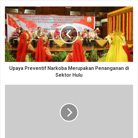
Upaya Preventif Narkoba Merupakan Penanganan di
Sektor Hulu