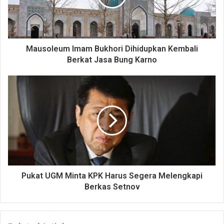
Mausoleum Imam Bukhori Dihidupkan Kembali
Berkat Jasa Bung Karno
Pukat UGM Minta KPK Harus Segera Melengkapi
Berkas Setnov