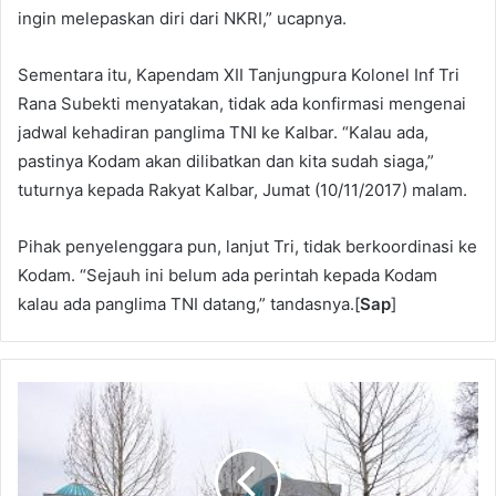
ingin melepaskan diri dari NKRI,” ucapnya.
Sementara itu, Kapendam XII Tanjungpura Kolonel Inf Tri
Rana Subekti menyatakan, tidak ada konfirmasi mengenai
jadwal kehadiran panglima TNI ke Kalbar. “Kalau ada,
pastinya Kodam akan dilibatkan dan kita sudah siaga,”
tuturnya kepada Rakyat Kalbar, Jumat (10/11/2017) malam.
Pihak penyelenggara pun, lanjut Tri, tidak berkoordinasi ke
Kodam. “Sejauh ini belum ada perintah kepada Kodam
kalau ada panglima TNI datang,” tandasnya.[
Sap
]