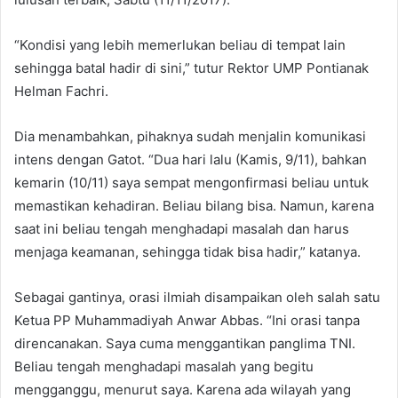
“Kondisi yang lebih memerlukan beliau di tempat lain
sehingga batal hadir di sini,” tutur Rektor UMP Pontianak
Helman Fachri.
Dia menambahkan, pihaknya sudah menjalin komunikasi
intens dengan Gatot. “Dua hari lalu (Kamis, 9/11), bahkan
kemarin (10/11) saya sempat mengonfirmasi beliau untuk
memastikan kehadiran. Beliau bilang bisa. Namun, karena
saat ini beliau tengah menghadapi masalah dan harus
menjaga keamanan, sehingga tidak bisa hadir,” katanya.
Sebagai gantinya, orasi ilmiah disampaikan oleh salah satu
Ketua PP Muhammadiyah Anwar Abbas. “Ini orasi tanpa
direncanakan. Saya cuma menggantikan panglima TNI.
Beliau tengah menghadapi masalah yang begitu
mengganggu, menurut saya. Karena ada wilayah yang