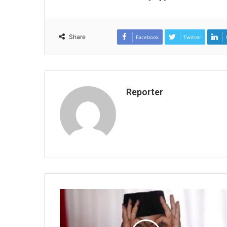
Share
Facebook
Twitter
Reporter