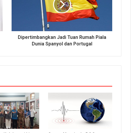
Dipertimbangkan Jadi Tuan Rumah Piala
Dunia Spanyol dan Portugal