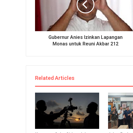
Gubernur Anies Izinkan Lapangan
Monas untuk Reuni Akbar 212
Related Articles