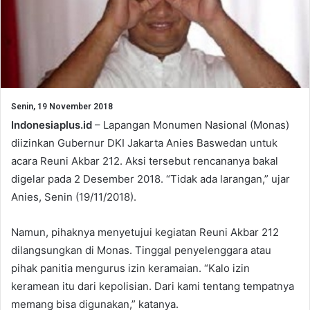
Senin, 19 November 2018
Indonesiaplus.id
– Lapangan Monumen Nasional (Monas)
diizinkan Gubernur DKI Jakarta Anies Baswedan untuk
acara Reuni Akbar 212. Aksi tersebut rencananya bakal
digelar pada 2 Desember 2018. “Tidak ada larangan,” ujar
Anies, Senin (19/11/2018).
Namun, pihaknya menyetujui kegiatan Reuni Akbar 212
dilangsungkan di Monas. Tinggal penyelenggara atau
pihak panitia mengurus izin keramaian. “Kalo izin
keramean itu dari kepolisian. Dari kami tentang tempatnya
memang bisa digunakan,” katanya.