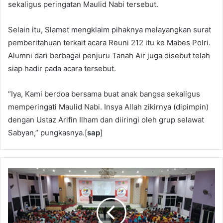
sekaligus peringatan Maulid Nabi tersebut.
Selain itu, Slamet mengklaim pihaknya melayangkan surat
pemberitahuan terkait acara Reuni 212 itu ke Mabes Polri.
Alumni dari berbagai penjuru Tanah Air juga disebut telah
siap hadir pada acara tersebut.
“Iya, Kami berdoa bersama buat anak bangsa sekaligus
memperingati Maulid Nabi. Insya Allah zikirnya (dipimpin)
dengan Ustaz Arifin Ilham dan diiringi oleh grup selawat
Sabyan,” pungkasnya.[
sap
]