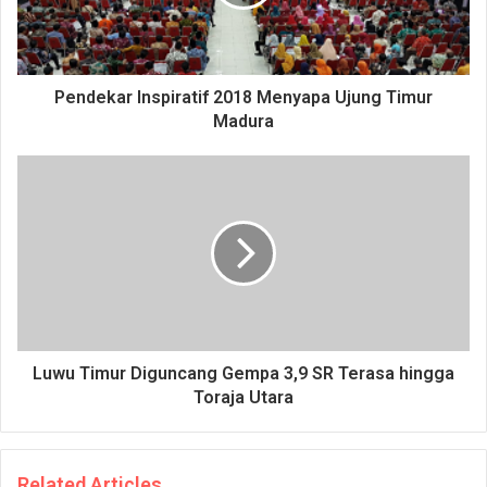
Pendekar Inspiratif 2018 Menyapa Ujung Timur
Madura
Luwu Timur Diguncang Gempa 3,9 SR Terasa hingga
Toraja Utara
Related Articles