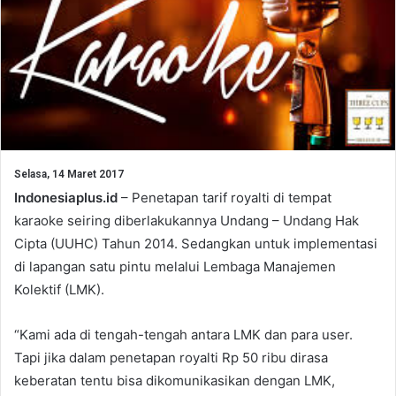
Selasa, 14 Maret 2017
Indonesiaplus.id
– Penetapan tarif royalti di tempat
karaoke seiring diberlakukannya Undang – Undang Hak
Cipta (UUHC) Tahun 2014. Sedangkan untuk implementasi
di lapangan satu pintu melalui Lembaga Manajemen
Kolektif (LMK).
“Kami ada di tengah-tengah antara LMK dan para user.
Tapi jika dalam penetapan royalti Rp 50 ribu dirasa
keberatan tentu bisa dikomunikasikan dengan LMK,