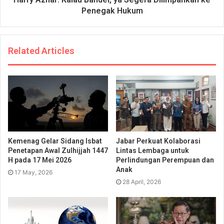
Penegak Hukum
Related Articles
Kemenag Gelar Sidang Isbat
Jabar Perkuat Kolaborasi
Penetapan Awal Zulhijjah 1447
Lintas Lembaga untuk
H pada 17 Mei 2026
Perlindungan Perempuan dan
Anak
17 May, 2026
28 April, 2026