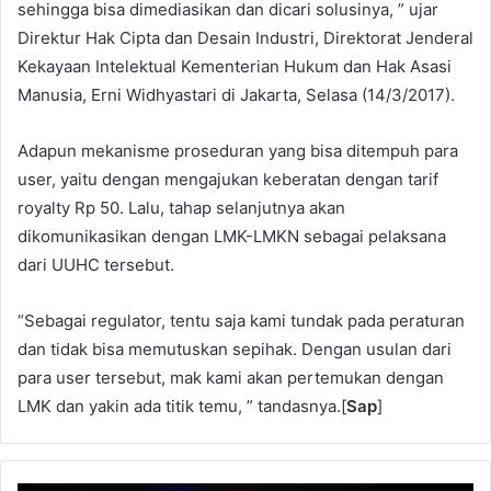
sehingga bisa dimediasikan dan dicari solusinya, ” ujar
Direktur Hak Cipta dan Desain Industri, Direktorat Jenderal
Kekayaan Intelektual Kementerian Hukum dan Hak Asasi
Manusia, Erni Widhyastari di Jakarta, Selasa (14/3/2017).
Adapun mekanisme proseduran yang bisa ditempuh para
user, yaitu dengan mengajukan keberatan dengan tarif
royalty Rp 50. Lalu, tahap selanjutnya akan
dikomunikasikan dengan LMK-LMKN sebagai pelaksana
dari UUHC tersebut.
“Sebagai regulator, tentu saja kami tundak pada peraturan
dan tidak bisa memutuskan sepihak. Dengan usulan dari
para user tersebut, mak kami akan pertemukan dengan
LMK dan yakin ada titik temu, ” tandasnya.[
Sap
]