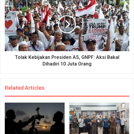
Tolak Kebijakan Presiden AS, GNPF: Aksi Bakal
Dihadiri 10 Juta Orang
Related Articles