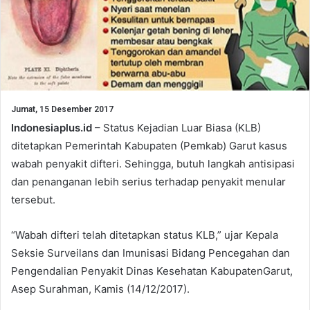
Jumat, 15 Desember 2017
Indonesiaplus.id
– Status Kejadian Luar Biasa (KLB)
ditetapkan Pemerintah Kabupaten (Pemkab) Garut kasus
wabah penyakit difteri. Sehingga, butuh langkah antisipasi
dan penanganan lebih serius terhadap penyakit menular
tersebut.
“Wabah difteri telah ditetapkan status KLB,” ujar Kepala
Seksie Surveilans dan Imunisasi Bidang Pencegahan dan
Pengendalian Penyakit Dinas Kesehatan KabupatenGarut,
Asep Surahman, Kamis (14/12/2017).