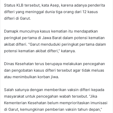
Status KLB tersebut, kata Asep, karena adanya penderita
difteri yang meninggal dunia tiga orang dari 12 kasus
difteri di Garut.
Damapk munculnya kasus kematian itu mendapatkan
peringkat pertama di Jawa Barat dalam potensi kematian
akibat difteri. “Garut menduduki peringkat pertama dalam
potensi kematian akibat difteri,” katanya.
Dinas Kesehatan terus berupaya melakukan pencegahan
dan pengobatan kasus difteri tersebut agar tidak meluas
atau menimbulkan korban jiwa.
Salah satunya dengan memberikan vaksin difteri kepada
masyarakat untuk pencegahan wabah tersebut. “Jika
Kementerian Kesehatan belum memprioritaskan imunisasi
di Garut, kemungkinan pemberian vaksin tahun depan,”