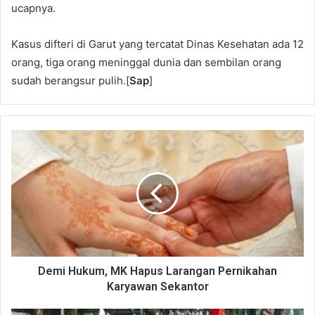
ucapnya.
Kasus difteri di Garut yang tercatat Dinas Kesehatan ada 12
orang, tiga orang meninggal dunia dan sembilan orang
sudah berangsur pulih.[
Sap
]
Demi Hukum, MK Hapus Larangan Pernikahan
Karyawan Sekantor