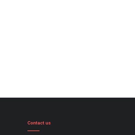
Contact us