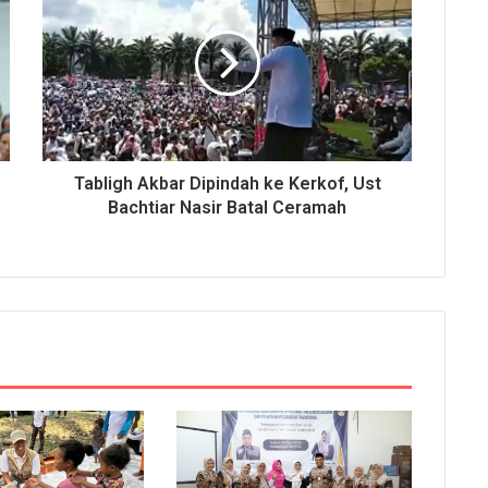
Tabligh Akbar Dipindah ke Kerkof, Ust
Bachtiar Nasir Batal Ceramah