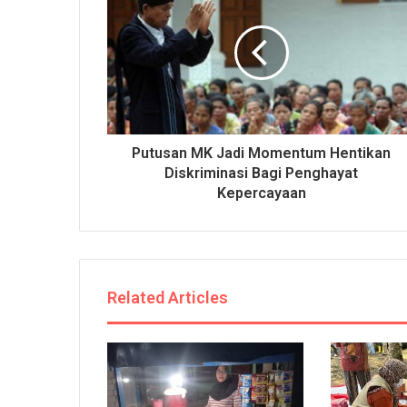
Putusan MK Jadi Momentum Hentikan
Diskriminasi Bagi Penghayat
Kepercayaan
Related Articles