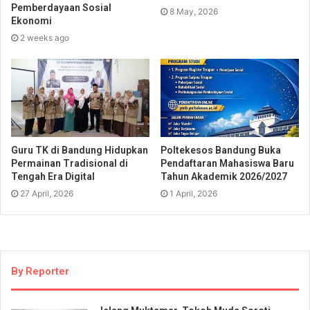
Pemberdayaan Sosial
8 May, 2026
Ekonomi
2 weeks ago
Guru TK di Bandung Hidupkan
Poltekesos Bandung Buka
Permainan Tradisional di
Pendaftaran Mahasiswa Baru
Tengah Era Digital
Tahun Akademik 2026/2027
27 April, 2026
1 April, 2026
By Reporter