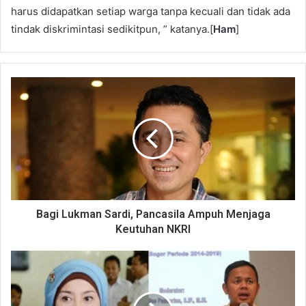
harus didapatkan setiap warga tanpa kecuali dan tidak ada
tindak diskrimintasi sedikitpun, ” katanya.[
Ham
]
Bagi Lukman Sardi, Pancasila Ampuh Menjaga
Keutuhan NKRI