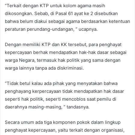
“Terkait dengan KTP untuk kolom agama masih
dikosongkan. Sebab, di Pasal 61 ayat ke 2 disebutkan
bahwa belum diakui sebagai agama berdasarkan ketentuan
peraturan perundang-undangan, ” ucapnya.
Dengan memiliki KTP dan KK tersebut, para penghayat
kepercayaan berhak mendapatkan hak-hak dasar sebagai
warga Negara, termasuk hak politik yang sama dengan
warga lainnya tanpa ada diskriminasi.
“Tidak betul kalau ada pihak yang menyatakan bahwa
penghayang kerpercayaan tidak mendapatkan hak dasar
seperti hak politik, seperti mencoblos saat pemilu di
daerahnya masing-masing, ” tandasnya.
Secara umum ada tiga komponen pokok dalam lingkup
penghayat kepercayaan, yaitu terkait dengan organisasi,