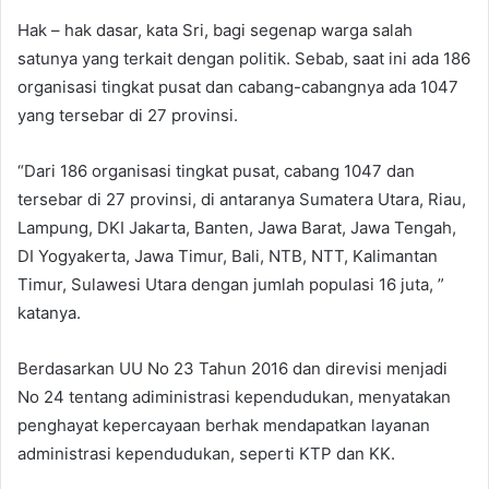
Hak – hak dasar, kata Sri, bagi segenap warga salah
satunya yang terkait dengan politik. Sebab, saat ini ada 186
organisasi tingkat pusat dan cabang-cabangnya ada 1047
yang tersebar di 27 provinsi.
“Dari 186 organisasi tingkat pusat, cabang 1047 dan
tersebar di 27 provinsi, di antaranya Sumatera Utara, Riau,
Lampung, DKI Jakarta, Banten, Jawa Barat, Jawa Tengah,
DI Yogyakerta, Jawa Timur, Bali, NTB, NTT, Kalimantan
Timur, Sulawesi Utara dengan jumlah populasi 16 juta, ”
katanya.
Berdasarkan UU No 23 Tahun 2016 dan direvisi menjadi
No 24 tentang adiministrasi kependudukan, menyatakan
penghayat kepercayaan berhak mendapatkan layanan
administrasi kependudukan, seperti KTP dan KK.