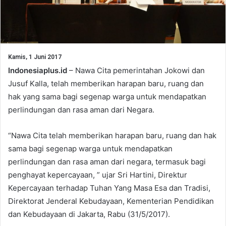
Kamis, 1 Juni 2017
Indonesiaplus.id
– Nawa Cita pemerintahan Jokowi dan
Jusuf Kalla, telah memberikan harapan baru, ruang dan
hak yang sama bagi segenap warga untuk mendapatkan
perlindungan dan rasa aman dari Negara.
“Nawa Cita telah memberikan harapan baru, ruang dan hak
sama bagi segenap warga untuk mendapatkan
perlindungan dan rasa aman dari negara, termasuk bagi
penghayat kepercayaan, ” ujar Sri Hartini, Direktur
Kepercayaan terhadap Tuhan Yang Masa Esa dan Tradisi,
Direktorat Jenderal Kebudayaan, Kementerian Pendidikan
dan Kebudayaan di Jakarta, Rabu (31/5/2017).