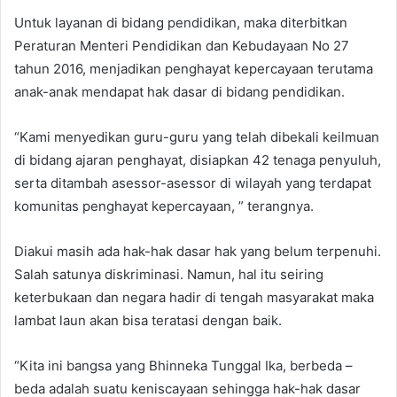
Untuk layanan di bidang pendidikan, maka diterbitkan
Peraturan Menteri Pendidikan dan Kebudayaan No 27
tahun 2016, menjadikan penghayat kepercayaan terutama
anak-anak mendapat hak dasar di bidang pendidikan.
“Kami menyedikan guru-guru yang telah dibekali keilmuan
di bidang ajaran penghayat, disiapkan 42 tenaga penyuluh,
serta ditambah asessor-asessor di wilayah yang terdapat
komunitas penghayat kepercayaan, ” terangnya.
Diakui masih ada hak-hak dasar hak yang belum terpenuhi.
Salah satunya diskriminasi. Namun, hal itu seiring
keterbukaan dan negara hadir di tengah masyarakat maka
lambat laun akan bisa teratasi dengan baik.
“Kita ini bangsa yang Bhinneka Tunggal Ika, berbeda –
beda adalah suatu keniscayaan sehingga hak-hak dasar