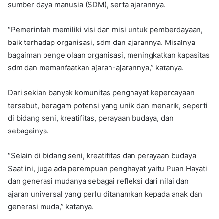
sumber daya manusia (SDM), serta ajarannya.
“Pemerintah memiliki visi dan misi untuk pemberdayaan,
baik terhadap organisasi, sdm dan ajarannya. Misalnya
bagaiman pengelolaan organisasi, meningkatkan kapasitas
sdm dan memanfaatkan ajaran-ajarannya,” katanya.
Dari sekian banyak komunitas penghayat kepercayaan
tersebut, beragam potensi yang unik dan menarik, seperti
di bidang seni, kreatifitas, perayaan budaya, dan
sebagainya.
“Selain di bidang seni, kreatifitas dan perayaan budaya.
Saat ini, juga ada perempuan penghayat yaitu Puan Hayati
dan generasi mudanya sebagai refleksi dari nilai dan
ajaran universal yang perlu ditanamkan kepada anak dan
generasi muda,” katanya.