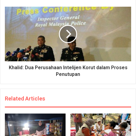
Khalid: Dua Perusahaan Intelijen Korut dalam Proses
Penutupan
Related Articles