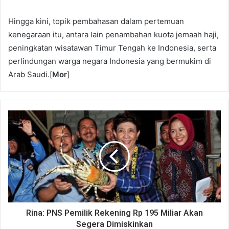
Hingga kini, topik pembahasan dalam pertemuan
kenegaraan itu, antara lain penambahan kuota jemaah haji,
peningkatan wisatawan Timur Tengah ke Indonesia, serta
perlindungan warga negara Indonesia yang bermukim di
Arab Saudi.[
Mor
]
Rina: PNS Pemilik Rekening Rp 195 Miliar Akan
Segera Dimiskinkan