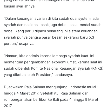
bagian syariahnya.
“Dalam keuangan syariah di kita sudah dual system, ada
syariah dan nasional, bank juga dobel, pasar modal sudah
dobel. Yang perlu dipacu sekarang ini sistem keuangan
syariah punya pangsa pasar besar, sekarang baru 5,3
persen,” ucapnya.
“Namun, kita optimis karena lembaga syariah kuat. Ini
momentum pengembangan ekonomi umat, karena saat ini
sudah dibentuk Komite Nasional Keuangan Syariah (KNKS)
yang diketuai oleh Presiden,” tandasnya.
Dijadwakan Raja Salman mengunjungi Indonesia mulai 1
hingga 4 Maret 2017. Setelah itu, Raja Salman dan
rombongan akan berlibur ke Bali pada 4 hingga 9 Maret
2017.