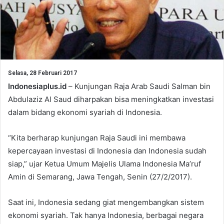
Selasa, 28 Februari 2017
Indonesiaplus.id
– Kunjungan Raja Arab Saudi Salman bin
Abdulaziz Al Saud diharpakan bisa meningkatkan investasi
dalam bidang ekonomi syariah di Indonesia.
“Kita berharap kunjungan Raja Saudi ini membawa
kepercayaan investasi di Indonesia dan Indonesia sudah
siap,” ujar Ketua Umum Majelis Ulama Indonesia Ma’ruf
Amin di Semarang, Jawa Tengah, Senin (27/2/2017).
Saat ini, Indonesia sedang giat mengembangkan sistem
ekonomi syariah. Tak hanya Indonesia, berbagai negara