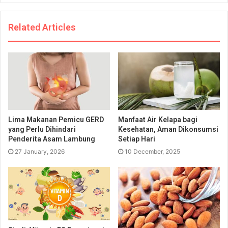
Related Articles
Lima Makanan Pemicu GERD
Manfaat Air Kelapa bagi
yang Perlu Dihindari
Kesehatan, Aman Dikonsumsi
Penderita Asam Lambung
Setiap Hari
27 January, 2026
10 December, 2025