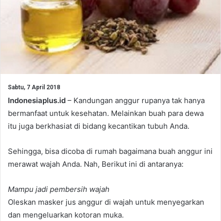
Sabtu, 7 April 2018
Indonesiaplus.id
– Kandungan anggur rupanya tak hanya
bermanfaat untuk kesehatan. Melainkan buah para dewa
itu juga berkhasiat di bidang kecantikan tubuh Anda.
Sehingga, bisa dicoba di rumah bagaimana buah anggur ini
merawat wajah Anda. Nah, Berikut ini di antaranya:
Mampu jadi pembersih wajah
Oleskan masker jus anggur di wajah untuk menyegarkan
dan mengeluarkan kotoran muka.