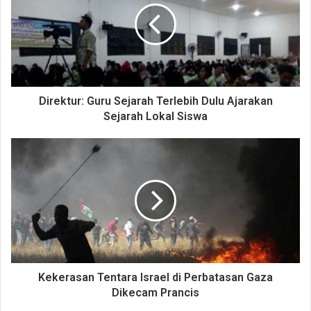
Direktur: Guru Sejarah Terlebih Dulu Ajarakan
Sejarah Lokal Siswa
Kekerasan Tentara Israel di Perbatasan Gaza
Dikecam Prancis