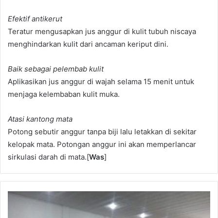
Efektif antikerut
Teratur mengusapkan jus anggur di kulit tubuh niscaya
menghindarkan kulit dari ancaman keriput dini.
Baik sebagai pelembab kulit
Aplikasikan jus anggur di wajah selama 15 menit untuk
menjaga kelembaban kulit muka.
Atasi kantong mata
Potong sebutir anggur tanpa biji lalu letakkan di sekitar
kelopak mata. Potongan anggur ini akan memperlancar
sirkulasi darah di mata.[
Was
]