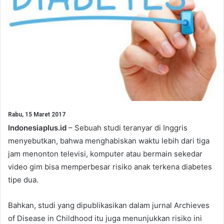
Rabu, 15 Maret 2017
Indonesiaplus.id
– Sebuah studi teranyar di Inggris
menyebutkan, bahwa menghabiskan waktu lebih dari tiga
jam menonton televisi, komputer atau bermain sekedar
video gim bisa memperbesar risiko anak terkena diabetes
tipe dua.
Bahkan, studi yang dipublikasikan dalam jurnal Archieves
of Disease in Childhood itu juga menunjukkan risiko ini