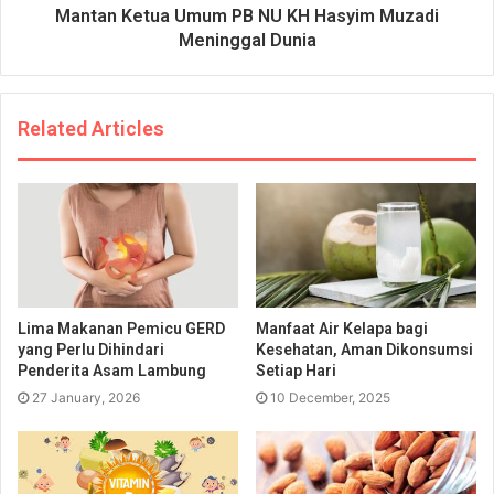
Mantan Ketua Umum PB NU KH Hasyim Muzadi
Meninggal Dunia
Related Articles
Lima Makanan Pemicu GERD
Manfaat Air Kelapa bagi
yang Perlu Dihindari
Kesehatan, Aman Dikonsumsi
Penderita Asam Lambung
Setiap Hari
27 January, 2026
10 December, 2025