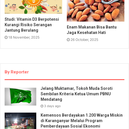
Studi: Vitamin D3 Berpotensi
Kurangi Risiko Serangan
Enam Makanan Bisa Bantu
Jantung Berulang
Jaga Kesehatan Hati
18 November, 2025
26 October, 2025
By Reporter
Jelang Muktamar, Tokoh Muda Soroti
Sembilan Kriteria Ketua Umum PBNU
Mendatang
3 days ago
Kemensos Berdayakan 1.200 Warga Miskin
di Karanganyar Melalui Program
Pemberdayaan Sosial Ekonomi