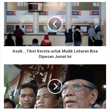
Asyik....Tiket Kereta untuk Mudik Lebaran Bisa
Dipesan Jumat Ini