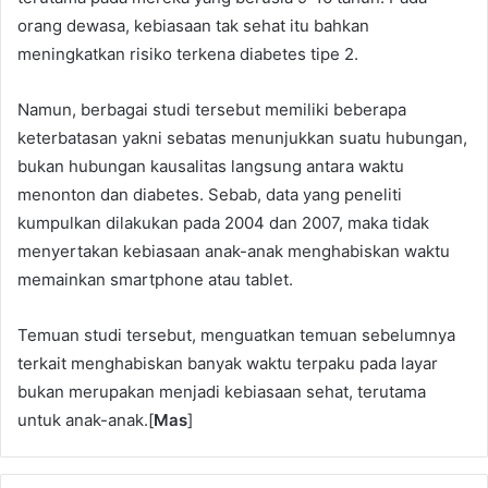
orang dewasa, kebiasaan tak sehat itu bahkan
meningkatkan risiko terkena diabetes tipe 2.
Namun, berbagai studi tersebut memiliki beberapa
keterbatasan yakni sebatas menunjukkan suatu hubungan,
bukan hubungan kausalitas langsung antara waktu
menonton dan diabetes. Sebab, data yang peneliti
kumpulkan dilakukan pada 2004 dan 2007, maka tidak
menyertakan kebiasaan anak-anak menghabiskan waktu
memainkan smartphone atau tablet.
Temuan studi tersebut, menguatkan temuan sebelumnya
terkait menghabiskan banyak waktu terpaku pada layar
bukan merupakan menjadi kebiasaan sehat, terutama
untuk anak-anak.[
Mas
]