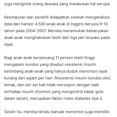
juga mengintai orang dewasa yang melakukan hal serupa.
Kesimpulan dari peneliti didapatkan setelah menganalisis
data dari hampir 4.500 anak-anak di Inggris berusia 9-10
tahun pada 2004-2007. Mereka menemukan kebanyakan
anak-anak menghabiskan lebih dari tiga jam terpaku pada
layar.
Bagi anak-anak berpeluang 11 persen lebih tinggi
mengalami kondisi yang disebut resistensi insulin
ketimbang anak-anak yang hanya duduk menonton layar
kurang dari sejam per hari. Resistensi insulin kondisi otot,
lemak, dan sel-sel hati tidak merespon dengan baik
terhadap insulin (hormon yang mengontrol kadar gula
dalam darah), merupakan faktor risiko diabetes tipe 2.
Selain itu, mereka terlalu banyak menonton juga memiliki