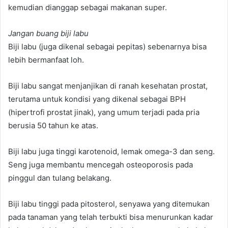
kemudian dianggap sebagai makanan super.
Jangan buang biji labu
Biji labu (juga dikenal sebagai pepitas) sebenarnya bisa
lebih bermanfaat loh.
Biji labu sangat menjanjikan di ranah kesehatan prostat,
terutama untuk kondisi yang dikenal sebagai BPH
(hipertrofi prostat jinak), yang umum terjadi pada pria
berusia 50 tahun ke atas.
Biji labu juga tinggi karotenoid, lemak omega-3 dan seng.
Seng juga membantu mencegah osteoporosis pada
pinggul dan tulang belakang.
Biji labu tinggi pada pitosterol, senyawa yang ditemukan
pada tanaman yang telah terbukti bisa menurunkan kadar