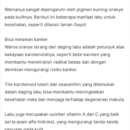
Warnanya sangat dipengaruhi oleh pigmen kuning-oranye
pada kulitnya. Berikut ini beberapa manfaat labu untuk
kesehatan, seperti dilansir laman Gayot:
Bisa melawan kanker
Warna oranye terang dari daging labu adalah petunjuk atas
kekayaan karotenoidnya, seperti beta-karoten yang
membantu menetralisir radikal bebas dan dengan
demikian mengurangi risiko kanker.
The karotenoid lutein dan zeaxanthin yang ditemukan
dalam daging labu bisa membantu meningkatkan
kesehatan mata dan menjaga terhadap degenerasi makula.
Labu juga merupakan sumber vitamin A dan C yang baik
serta asam alfa-hidroksi, yang mengurangi tanda-tanda
penuaan pada kulit.