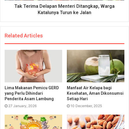
Tak Terima Delapan Menteri Ditangkap, Warga
Katalunya Turun ke Jalan
Related Articles
Lima Makanan Pemicu GERD
Manfaat Air Kelapa bagi
yang Perlu Dihindari
Kesehatan, Aman Dikonsumsi
Penderita Asam Lambung
Setiap Hari
27 January, 2026
10 December, 2025