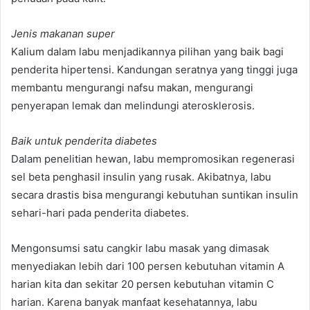
Jenis makanan super
Kalium dalam labu menjadikannya pilihan yang baik bagi
penderita hipertensi. Kandungan seratnya yang tinggi juga
membantu mengurangi nafsu makan, mengurangi
penyerapan lemak dan melindungi aterosklerosis.
Baik untuk penderita diabetes
Dalam penelitian hewan, labu mempromosikan regenerasi
sel beta penghasil insulin yang rusak. Akibatnya, labu
secara drastis bisa mengurangi kebutuhan suntikan insulin
sehari-hari pada penderita diabetes.
Mengonsumsi satu cangkir labu masak yang dimasak
menyediakan lebih dari 100 persen kebutuhan vitamin A
harian kita dan sekitar 20 persen kebutuhan vitamin C
harian. Karena banyak manfaat kesehatannya, labu