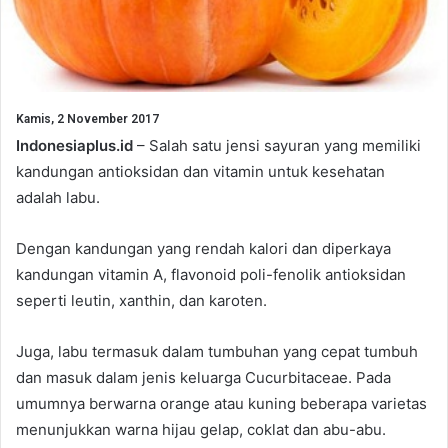
Kamis, 2 November 2017
Indonesiaplus.id
– Salah satu jensi sayuran yang memiliki
kandungan antioksidan dan vitamin untuk kesehatan
adalah labu.
Dengan kandungan yang rendah kalori dan diperkaya
kandungan vitamin A, flavonoid poli-fenolik antioksidan
seperti leutin, xanthin, dan karoten.
Juga, labu termasuk dalam tumbuhan yang cepat tumbuh
dan masuk dalam jenis keluarga Cucurbitaceae. Pada
umumnya berwarna orange atau kuning beberapa varietas
menunjukkan warna hijau gelap, coklat dan abu-abu.