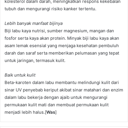
kolesterol dalam darah, meningkatkan respons kekebalan
tubuh dan mengurangi risiko kanker tertentu.
Lebih banyak manfaat bijinya
Biji labu kaya nutrisi, sumber magnesium, mangan dan
fosfor serta kaya akan protein. Minyak biji labu kaya akan
asam lemak esensial yang menjaga kesehatan pembuluh
darah dan saraf serta memberikan pelumasan yang tepat
untuk jaringan, termasuk kulit.
Baik untuk kulit
Beta-karoten dalam labu membantu melindungi kulit dari
sinar UV penyebab keriput akibat sinar matahari dan enzim
dalam labu bekerja dengan ajaib untuk mengurangi
permukaan kulit mati dan membuat permukaan kulit
menjadi lebih halus.[
Was
]