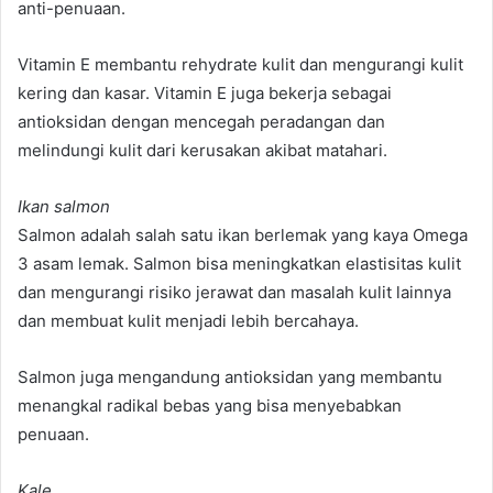
anti-penuaan.
Vitamin E membantu rehydrate kulit dan mengurangi kulit
kering dan kasar. Vitamin E juga bekerja sebagai
antioksidan dengan mencegah peradangan dan
melindungi kulit dari kerusakan akibat matahari.
Ikan salmon
Salmon adalah salah satu ikan berlemak yang kaya Omega
3 asam lemak. Salmon bisa meningkatkan elastisitas kulit
dan mengurangi risiko jerawat dan masalah kulit lainnya
dan membuat kulit menjadi lebih bercahaya.
Salmon juga mengandung antioksidan yang membantu
menangkal radikal bebas yang bisa menyebabkan
penuaan.
Kale