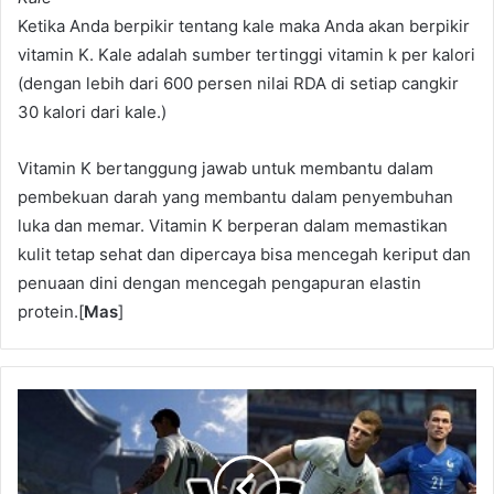
Ketika Anda berpikir tentang kale maka Anda akan berpikir
vitamin K. Kale adalah sumber tertinggi vitamin k per kalori
(dengan lebih dari 600 persen nilai RDA di setiap cangkir
30 kalori dari kale.)
Vitamin K bertanggung jawab untuk membantu dalam
pembekuan darah yang membantu dalam penyembuhan
luka dan memar. Vitamin K berperan dalam memastikan
kulit tetap sehat dan dipercaya bisa mencegah keriput dan
penuaan dini dengan mencegah pengapuran elastin
protein.[
Mas
]