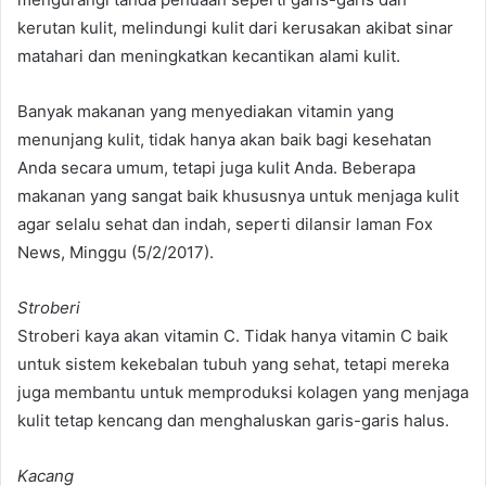
kerutan kulit, melindungi kulit dari kerusakan akibat sinar
matahari dan meningkatkan kecantikan alami kulit.
Banyak makanan yang menyediakan vitamin yang
menunjang kulit, tidak hanya akan baik bagi kesehatan
Anda secara umum, tetapi juga kulit Anda. Beberapa
makanan yang sangat baik khususnya untuk menjaga kulit
agar selalu sehat dan indah, seperti dilansir laman Fox
News, Minggu (5/2/2017).
Stroberi
Stroberi kaya akan vitamin C. Tidak hanya vitamin C baik
untuk sistem kekebalan tubuh yang sehat, tetapi mereka
juga membantu untuk memproduksi kolagen yang menjaga
kulit tetap kencang dan menghaluskan garis-garis halus.
Kacang