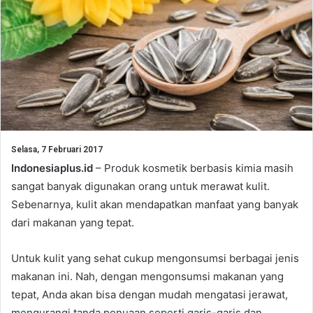
Selasa, 7 Februari 2017
Indonesiaplus.id
– Produk kosmetik berbasis kimia masih
sangat banyak digunakan orang untuk merawat kulit.
Sebenarnya, kulit akan mendapatkan manfaat yang banyak
dari makanan yang tepat.
Untuk kulit yang sehat cukup mengonsumsi berbagai jenis
makanan ini. Nah, dengan mengonsumsi makanan yang
tepat, Anda akan bisa dengan mudah mengatasi jerawat,
mengurangi tanda penuaan seperti garis-garis dan