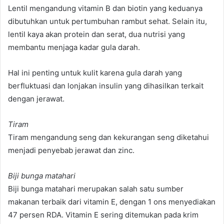
Lentil mengandung vitamin B dan biotin yang keduanya
dibutuhkan untuk pertumbuhan rambut sehat. Selain itu,
lentil kaya akan protein dan serat, dua nutrisi yang
membantu menjaga kadar gula darah.
Hal ini penting untuk kulit karena gula darah yang
berfluktuasi dan lonjakan insulin yang dihasilkan terkait
dengan jerawat.
Tiram
Tiram mengandung seng dan kekurangan seng diketahui
menjadi penyebab jerawat dan zinc.
Biji bunga matahari
Biji bunga matahari merupakan salah satu sumber
makanan terbaik dari vitamin E, dengan 1 ons menyediakan
47 persen RDA. Vitamin E sering ditemukan pada krim