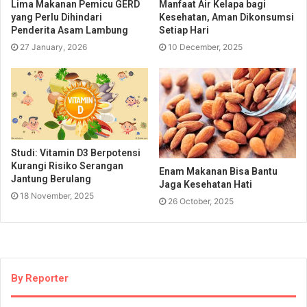
Lima Makanan Pemicu GERD
Manfaat Air Kelapa bagi
yang Perlu Dihindari
Kesehatan, Aman Dikonsumsi
Penderita Asam Lambung
Setiap Hari
27 January, 2026
10 December, 2025
Studi: Vitamin D3 Berpotensi
Kurangi Risiko Serangan
Enam Makanan Bisa Bantu
Jantung Berulang
Jaga Kesehatan Hati
18 November, 2025
26 October, 2025
By Reporter