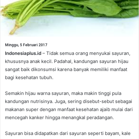
Minggu, 5 Februari 2017
Indonesiaplus.id
– Tidak semua orang menyukai sayuran,
khususnya anak kecil. Padahal, kandungan sayuran hijau
sangat baik dikonsumsi karena banyak memiliki manfaat
bagi kesehatan tubuh.
Semakin hijau warna sayuran, maka makin tinggi pula
kandungan nutrisinya. Juga, sering disebut-sebut sebagai
makanan super dengan manfaat kesehatan ajaib mulai dari
mencegah kanker hingga menangkal peradangan.
Sayuran bisa didapatkan dari sayuran seperti bayam, kale