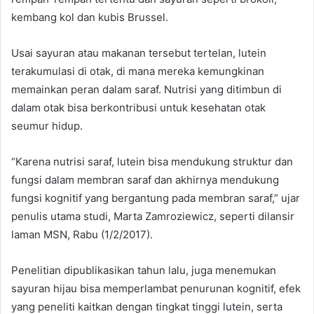
kembang kol dan kubis Brussel.
Usai sayuran atau makanan tersebut tertelan, lutein
terakumulasi di otak, di mana mereka kemungkinan
memainkan peran dalam saraf. Nutrisi yang ditimbun di
dalam otak bisa berkontribusi untuk kesehatan otak
seumur hidup.
“Karena nutrisi saraf, lutein bisa mendukung struktur dan
fungsi dalam membran saraf dan akhirnya mendukung
fungsi kognitif yang bergantung pada membran saraf,” ujar
penulis utama studi, Marta Zamroziewicz, seperti dilansir
laman MSN, Rabu (1/2/2017).
Penelitian dipublikasikan tahun lalu, juga menemukan
sayuran hijau bisa memperlambat penurunan kognitif, efek
yang peneliti kaitkan dengan tingkat tinggi lutein, serta