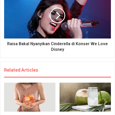
Raisa Bakal Nyanyikan Cinderella di Konser We Love
Disney
Related Articles