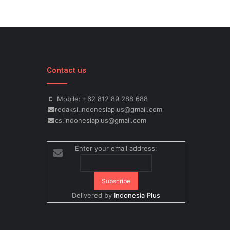
Contact us
Mobile: +62 812 89 288 688
redaksi.indonesiaplus@gmail.com
cs.indonesiaplus@gmail.com
Enter your email address:
Delivered by
Indonesia Plus