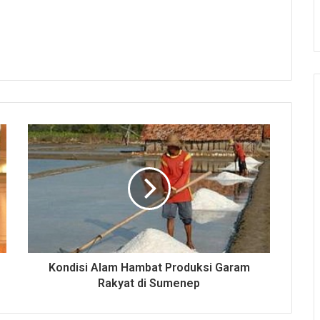
Kondisi Alam Hambat Produksi Garam
Rakyat di Sumenep