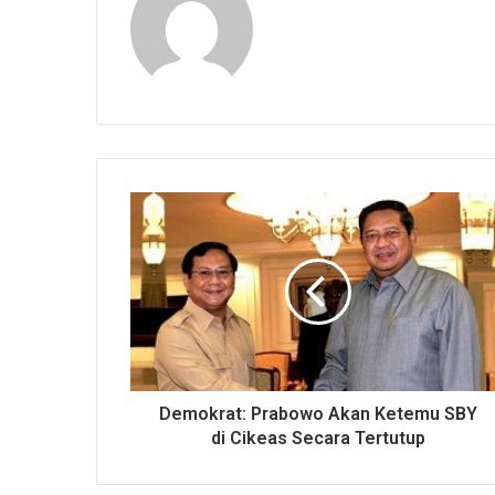
Demokrat: Prabowo Akan Ketemu SBY
di Cikeas Secara Tertutup