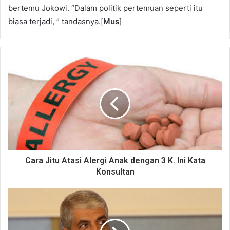
bertemu Jokowi. “Dalam politik pertemuan seperti itu
biasa terjadi, ” tandasnya.[
Mus
]
Cara Jitu Atasi Alergi Anak dengan 3 K. Ini Kata
Konsultan