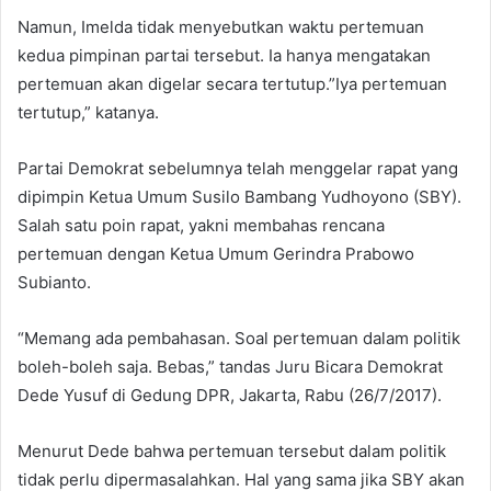
Namun, Imelda tidak menyebutkan waktu pertemuan
kedua pimpinan partai tersebut. Ia hanya mengatakan
pertemuan akan digelar secara tertutup.”Iya pertemuan
tertutup,” katanya.
Partai Demokrat sebelumnya telah menggelar rapat yang
dipimpin Ketua Umum Susilo Bambang Yudhoyono (SBY).
Salah satu poin rapat, yakni membahas rencana
pertemuan dengan Ketua Umum Gerindra Prabowo
Subianto.
“Memang ada pembahasan. Soal pertemuan dalam politik
boleh-boleh saja. Bebas,” tandas Juru Bicara Demokrat
Dede Yusuf di Gedung DPR, Jakarta, Rabu (26/7/2017).
Menurut Dede bahwa pertemuan tersebut dalam politik
tidak perlu dipermasalahkan. Hal yang sama jika SBY akan