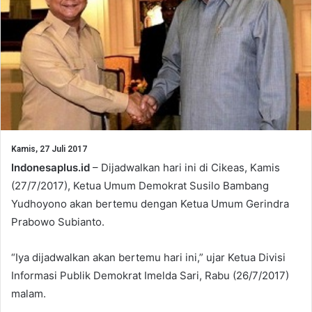
Kamis, 27 Juli 2017
Indonesaplus.id
– Dijadwalkan hari ini di Cikeas, Kamis
(27/7/2017), Ketua Umum Demokrat Susilo Bambang
Yudhoyono akan bertemu dengan Ketua Umum Gerindra
Prabowo Subianto.
“Iya dijadwalkan akan bertemu hari ini,” ujar Ketua Divisi
Informasi Publik Demokrat Imelda Sari, Rabu (26/7/2017)
malam.