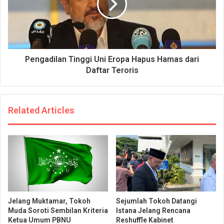
Pengadilan Tinggi Uni Eropa Hapus Hamas dari
Daftar Teroris
Related Articles
Jelang Muktamar, Tokoh
Sejumlah Tokoh Datangi
Muda Soroti Sembilan Kriteria
Istana Jelang Rencana
Ketua Umum PBNU
Reshuffle Kabinet