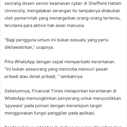
seorang dosen senior keamanan cyber di Sheffield Hallam
University, mengatakan serangan itu tampaknya dilakukan
oleh pemerintah yang menargetkan orang-orang tertentu,
terutama para aktivis hak asasi manusia.
“Bagi pengguna umum ini bukan sesuatu yang perlu
dikhawatirkan,” ucapnya.
Piha WhatsApp dengan cepat memperbaiki kerentanan.
“Ini bukan seseorang yang mencoba mencuri pesan
pribadi atau detail pribadi, ” tambahnya.
Sebelumnya, Financial Times melaporkan kerentanan di
WhatsApp memungkinkan penyerang untuk menyuntikkan
‘spyware’ pada ponsel dengan menelepon target
menggunakan fungsi panggilan pada aplikasi.