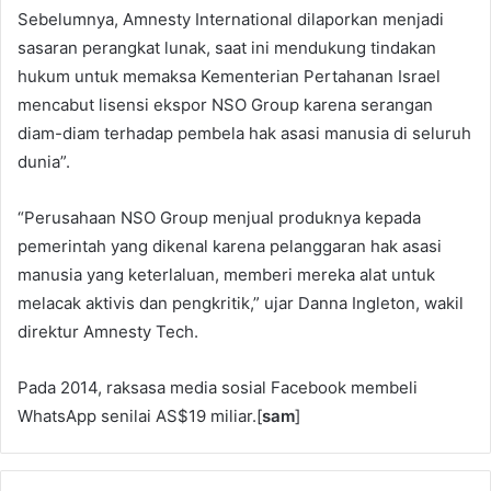
Sebelumnya, Amnesty International dilaporkan menjadi
sasaran perangkat lunak, saat ini mendukung tindakan
hukum untuk memaksa Kementerian Pertahanan Israel
mencabut lisensi ekspor NSO Group karena serangan
diam-diam terhadap pembela hak asasi manusia di seluruh
dunia”.
“Perusahaan NSO Group menjual produknya kepada
pemerintah yang dikenal karena pelanggaran hak asasi
manusia yang keterlaluan, memberi mereka alat untuk
melacak aktivis dan pengkritik,” ujar Danna Ingleton, wakil
direktur Amnesty Tech.
Pada 2014, raksasa media sosial Facebook membeli
WhatsApp senilai AS$19 miliar.[
sam
]