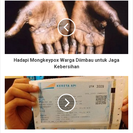
Hadapi Mongkeypox Warga Diimbau untuk Jaga
Kebersihan