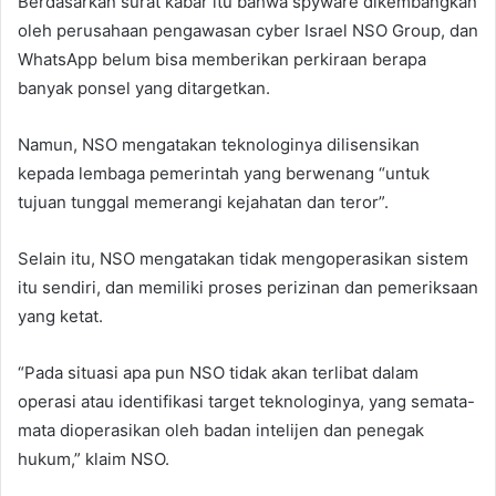
Berdasarkan surat kabar itu bahwa spyware dikembangkan
oleh perusahaan pengawasan cyber Israel NSO Group, dan
WhatsApp belum bisa memberikan perkiraan berapa
banyak ponsel yang ditargetkan.
Namun, NSO mengatakan teknologinya dilisensikan
kepada lembaga pemerintah yang berwenang “untuk
tujuan tunggal memerangi kejahatan dan teror”.
Selain itu, NSO mengatakan tidak mengoperasikan sistem
itu sendiri, dan memiliki proses perizinan dan pemeriksaan
yang ketat.
“Pada situasi apa pun NSO tidak akan terlibat dalam
operasi atau identifikasi target teknologinya, yang semata-
mata dioperasikan oleh badan intelijen dan penegak
hukum,” klaim NSO.