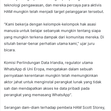
teknologi pengawasan, dan mereka percaya para aktivis
HAM mungkin telah menjadi target pelanggaran tersebut.
“Kami bekerja dengan kelompok-kelompok hak asasi
manusia untuk belajar sebanyak mungkin tentang siapa
yang mungkin terkena dampak dari komunitas mereka. Di
situlah benar-benar perhatian utama kami,” ujar juru
bicara.
Komisi Perlindungan Data Irlandia, regulator utama
WhatsApp di Uni Eropa, mengatakan dalam sebuah
pernyataan kerentanan mungkin telah memungkinkan
aktor jahat untuk menginstal perangkat lunak yang tidak
sah dan mendapatkan akses ke data pribadi pada
perangkat yang memasang WhatsApp”.
Serangan dam-diam terhadap pembela HAM Scott Storey,