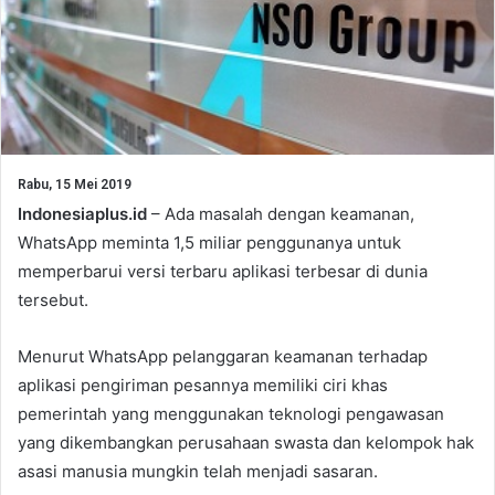
Rabu, 15 Mei 2019
Indonesiaplus.id
– Ada masalah dengan keamanan,
WhatsApp meminta 1,5 miliar penggunanya untuk
memperbarui versi terbaru aplikasi terbesar di dunia
tersebut.
Menurut WhatsApp pelanggaran keamanan terhadap
aplikasi pengiriman pesannya memiliki ciri khas
pemerintah yang menggunakan teknologi pengawasan
yang dikembangkan perusahaan swasta dan kelompok hak
asasi manusia mungkin telah menjadi sasaran.