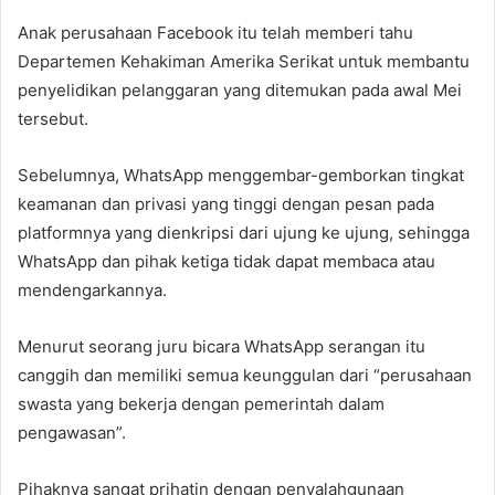
Anak perusahaan Facebook itu telah memberi tahu
Departemen Kehakiman Amerika Serikat untuk membantu
penyelidikan pelanggaran yang ditemukan pada awal Mei
tersebut.
Sebelumnya, WhatsApp menggembar-gemborkan tingkat
keamanan dan privasi yang tinggi dengan pesan pada
platformnya yang dienkripsi dari ujung ke ujung, sehingga
WhatsApp dan pihak ketiga tidak dapat membaca atau
mendengarkannya.
Menurut seorang juru bicara WhatsApp serangan itu
canggih dan memiliki semua keunggulan dari “perusahaan
swasta yang bekerja dengan pemerintah dalam
pengawasan”.
Pihaknya sangat prihatin dengan penyalahgunaan