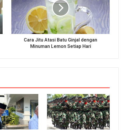
Cara Jitu Atasi Batu Ginjal dengan
Minuman Lemon Setiap Hari