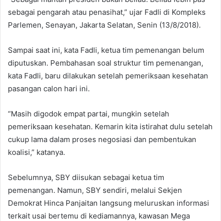
sebagai pengarah atau penasihat,” ujar Fadli di Kompleks
Parlemen, Senayan, Jakarta Selatan, Senin (13/8/2018).
Sampai saat ini, kata Fadli, ketua tim pemenangan belum
diputuskan. Pembahasan soal struktur tim pemenangan,
kata Fadli, baru dilakukan setelah pemeriksaan kesehatan
pasangan calon hari ini.
“Masih digodok empat partai, mungkin setelah
pemeriksaan kesehatan. Kemarin kita istirahat dulu setelah
cukup lama dalam proses negosiasi dan pembentukan
koalisi,” katanya.
Sebelumnya, SBY diisukan sebagai ketua tim
pemenangan. Namun, SBY sendiri, melalui Sekjen
Demokrat Hinca Panjaitan langsung meluruskan informasi
terkait usai bertemu di kediamannya, kawasan Mega