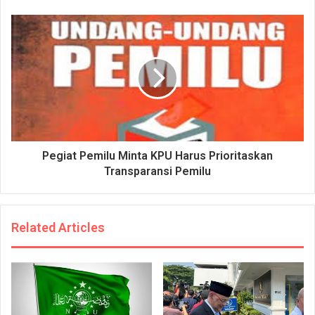
Pegiat Pemilu Minta KPU Harus Prioritaskan
Transparansi Pemilu
Related Articles