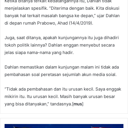
Ketika ditanya terkait kedatangannya itu, Dahlan tidak
menjelaskan spesifik. “Diterima dengan baik. Kita diskusi
banyak hal terkait masalah bangsa ke depan,” ujar Dahlan
di depan rumah Prabowo, Ahad (14/4/2019).
Juga, saat ditanya, apakah kunjungannya itu juga dihadiri
tokoh politik lainnya? Dahlan enggan menyebut secara
jelas siapa nama-nama yang hadir.
Dahlan memastikan dalam kunjungan malam ini tidak ada
pembahasan soal peretasan sejumlah akun media soial.
“Tidak ada pembahasan dan itu urusan kecil. Saya enggak
mikirin itu. Itu urusan kecil. Masih banyak urusan besar
yang bisa ditanyakan,” tandasnya.[
mus
]