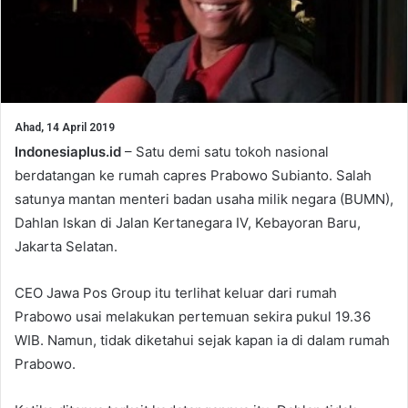
Ahad, 14 April 2019
Indonesiaplus.id
– Satu demi satu tokoh nasional
berdatangan ke rumah capres Prabowo Subianto. Salah
satunya mantan menteri badan usaha milik negara (BUMN),
Dahlan Iskan di Jalan Kertanegara IV, Kebayoran Baru,
Jakarta Selatan.
CEO Jawa Pos Group itu terlihat keluar dari rumah
Prabowo usai melakukan pertemuan sekira pukul 19.36
WIB. Namun, tidak diketahui sejak kapan ia di dalam rumah
Prabowo.