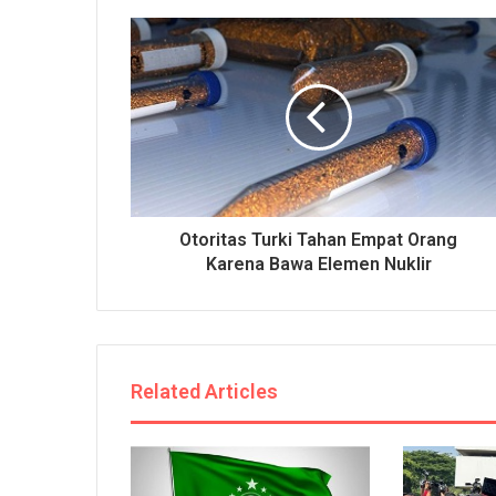
Otoritas Turki Tahan Empat Orang
Karena Bawa Elemen Nuklir
Related Articles