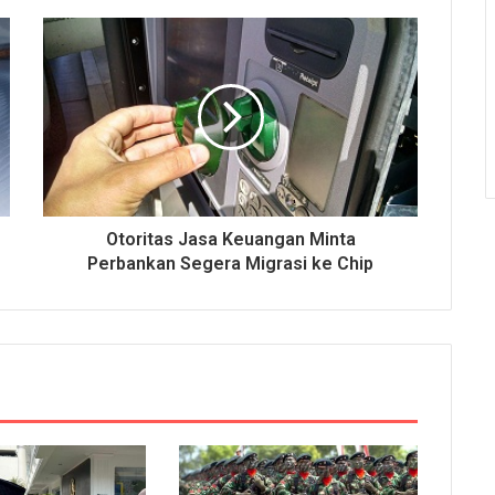
Otoritas Jasa Keuangan Minta
Perbankan Segera Migrasi ke Chip