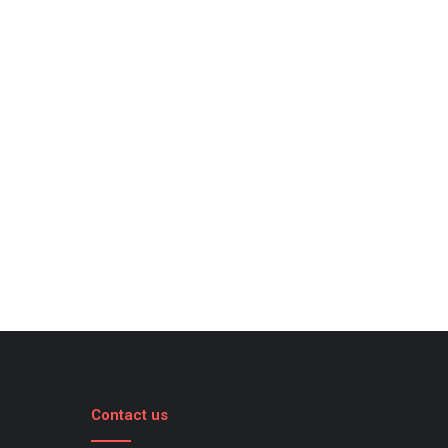
Contact us