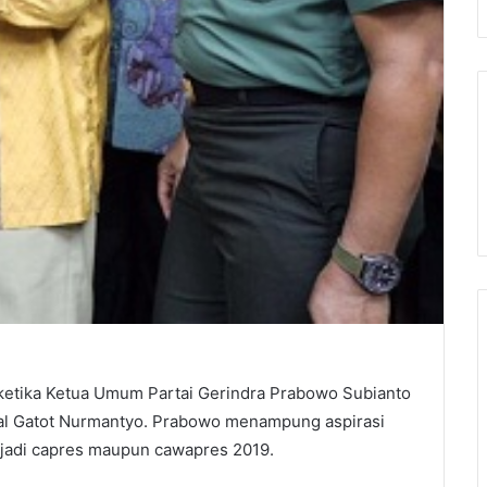
ketika Ketua Umum Partai Gerindra Prabowo Subianto
al Gatot Nurmantyo. Prabowo menampung aspirasi
jadi capres maupun cawapres 2019.