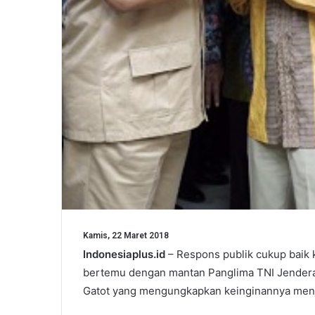
Kamis, 22 Maret 2018
Indonesiaplus.id
– Respons publik cukup baik 
bertemu dengan mantan Panglima TNI Jender
Gatot yang mengungkapkan keinginannya men