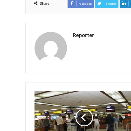
Share
Facebook
Twitter
Reporter