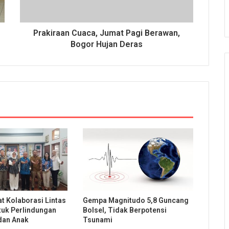
Prakiraan Cuaca, Jumat Pagi Berawan,
Bogor Hujan Deras
t Kolaborasi Lintas
Gempa Magnitudo 5,8 Guncang
uk Perlindungan
Bolsel, Tidak Berpotensi
dan Anak
Tsunami