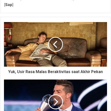
[
Sap
]
Yuk, Usir Rasa Malas Beraktivitas saat Akhir Pekan