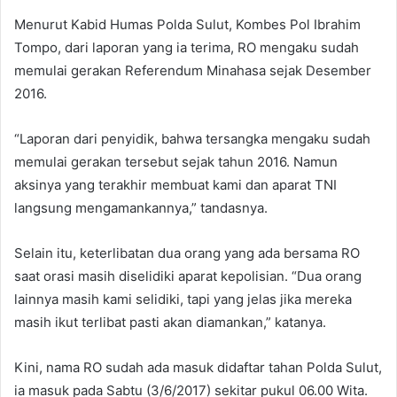
Menurut Kabid Humas Polda Sulut, Kombes Pol Ibrahim
Tompo, dari laporan yang ia terima, RO mengaku sudah
memulai gerakan Referendum Minahasa sejak Desember
2016.
“Laporan dari penyidik, bahwa tersangka mengaku sudah
memulai gerakan tersebut sejak tahun 2016. Namun
aksinya yang terakhir membuat kami dan aparat TNI
langsung mengamankannya,” tandasnya.
Selain itu, keterlibatan dua orang yang ada bersama RO
saat orasi masih diselidiki aparat kepolisian. “Dua orang
lainnya masih kami selidiki, tapi yang jelas jika mereka
masih ikut terlibat pasti akan diamankan,” katanya.
Kini, nama RO sudah ada masuk didaftar tahan Polda Sulut,
ia masuk pada Sabtu (3/6/2017) sekitar pukul 06.00 Wita.