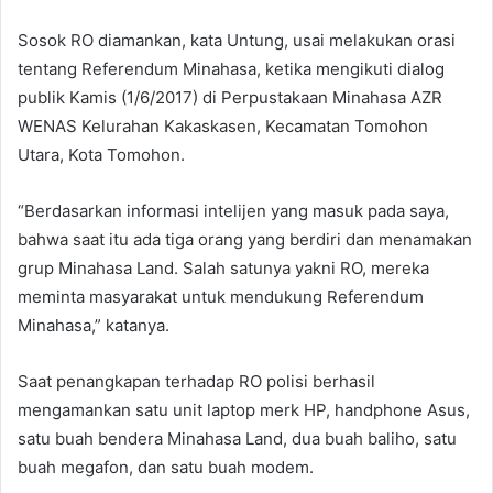
Sosok RO diamankan, kata Untung, usai melakukan orasi
tentang Referendum Minahasa, ketika mengikuti dialog
publik Kamis (1/6/2017) di Perpustakaan Minahasa AZR
WENAS Kelurahan Kakaskasen, Kecamatan Tomohon
Utara, Kota Tomohon.
“Berdasarkan informasi intelijen yang masuk pada saya,
bahwa saat itu ada tiga orang yang berdiri dan menamakan
grup Minahasa Land. Salah satunya yakni RO, mereka
meminta masyarakat untuk mendukung Referendum
Minahasa,” katanya.
Saat penangkapan terhadap RO polisi berhasil
mengamankan satu unit laptop merk HP, handphone Asus,
satu buah bendera Minahasa Land, dua buah baliho, satu
buah megafon, dan satu buah modem.