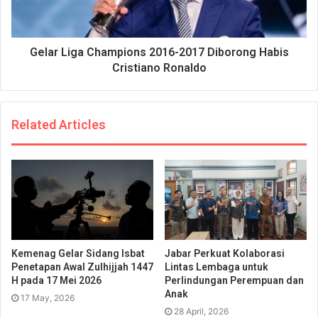
Gelar Liga Champions 2016-2017 Diborong Habis
Cristiano Ronaldo
Related Articles
Kemenag Gelar Sidang Isbat
Jabar Perkuat Kolaborasi
Penetapan Awal Zulhijjah 1447
Lintas Lembaga untuk
H pada 17 Mei 2026
Perlindungan Perempuan dan
Anak
17 May, 2026
28 April, 2026