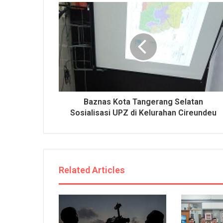
Baznas Kota Tangerang Selatan
Sosialisasi UPZ di Kelurahan Cireundeu
Related Articles