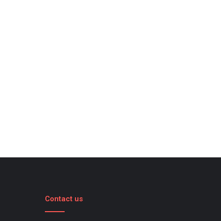
Contact us