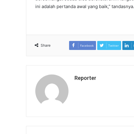
ini adalah pertanda awal yang baik,” tandasnya.
Share
Facebook
Twitter
Reporter