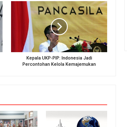
Kepala UKP-PIP: Indonesia Jadi
Percontohan Kelola Kemajemukan