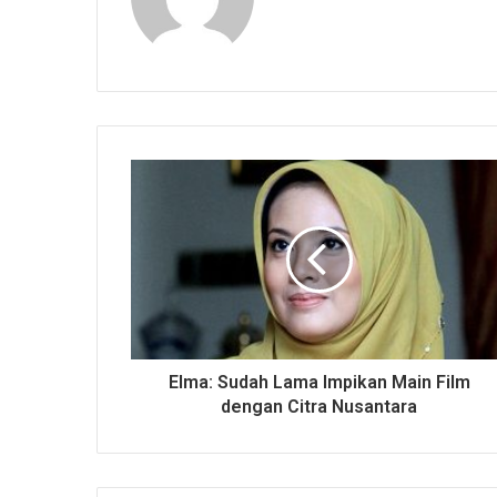
Elma: Sudah Lama Impikan Main Film
dengan Citra Nusantara