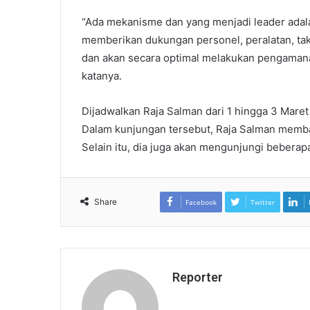
“Ada mekanisme dan yang menjadi leader adal
memberikan dukungan personel, peralatan, tak
dan akan secara optimal melakukan pengamana
katanya.
Dijadwalkan Raja Salman dari 1 hingga 3 Maret 
Dalam kunjungan tersebut, Raja Salman membawa
Selain itu, dia juga akan mengunjungi beberap
Share
Facebook
Twitter
Reporter