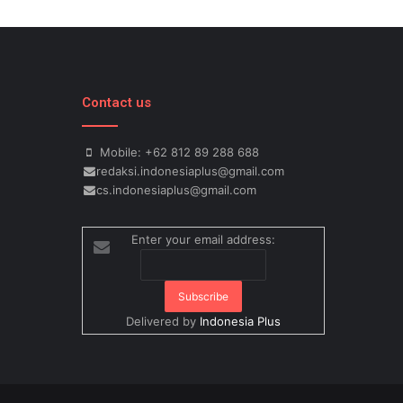
Contact us
Mobile: +62 812 89 288 688
redaksi.indonesiaplus@gmail.com
cs.indonesiaplus@gmail.com
Enter your email address:
Delivered by
Indonesia Plus