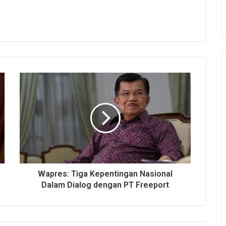
Wapres: Tiga Kepentingan Nasional
Dalam Dialog dengan PT Freeport