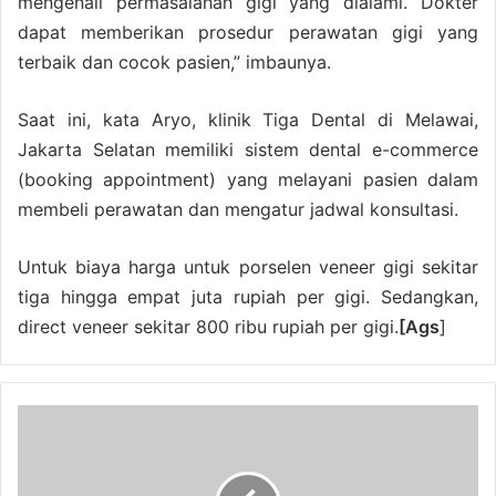
mengenali permasalahan gigi yang dialami. Dokter
dapat memberikan prosedur perawatan gigi yang
terbaik dan cocok pasien,” imbaunya.
Saat ini, kata Aryo, klinik Tiga Dental di Melawai,
Jakarta Selatan memiliki sistem dental e-commerce
(booking appointment) yang melayani pasien dalam
membeli perawatan dan mengatur jadwal konsultasi.
Untuk biaya harga untuk porselen veneer gigi sekitar
tiga hingga empat juta rupiah per gigi. Sedangkan,
direct veneer sekitar 800 ribu rupiah per gigi.
[Ags
]