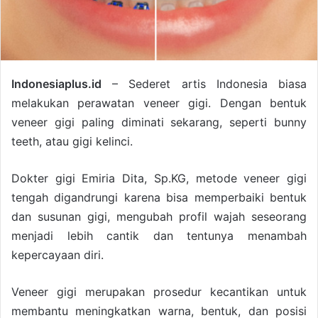
Indonesiaplus.id
– Sederet artis Indonesia biasa
melakukan perawatan veneer gigi. Dengan bentuk
veneer gigi paling diminati sekarang, seperti bunny
teeth, atau gigi kelinci.
Dokter gigi Emiria Dita, Sp.KG, metode veneer gigi
tengah digandrungi karena bisa memperbaiki bentuk
dan susunan gigi, mengubah profil wajah seseorang
menjadi lebih cantik dan tentunya menambah
kepercayaan diri.
Veneer gigi merupakan prosedur kecantikan untuk
membantu meningkatkan warna, bentuk, dan posisi