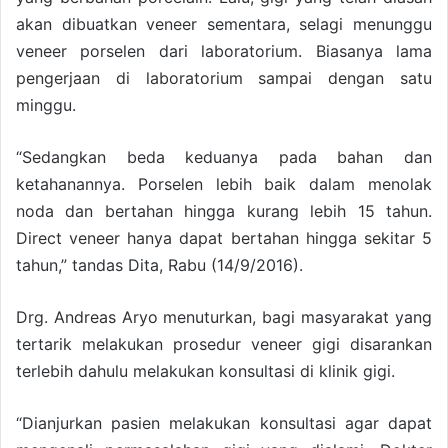
akan dibuatkan veneer sementara, selagi menunggu
veneer porselen dari laboratorium. Biasanya lama
pengerjaan di laboratorium sampai dengan satu
minggu.
“Sedangkan beda keduanya pada bahan dan
ketahanannya. Porselen lebih baik dalam menolak
noda dan bertahan hingga kurang lebih 15 tahun.
Direct veneer hanya dapat bertahan hingga sekitar 5
tahun,” tandas Dita, Rabu (14/9/2016).
Drg. Andreas Aryo menuturkan, bagi masyarakat yang
tertarik melakukan prosedur veneer gigi disarankan
terlebih dahulu melakukan konsultasi di klinik gigi.
“Dianjurkan pasien melakukan konsultasi agar dapat