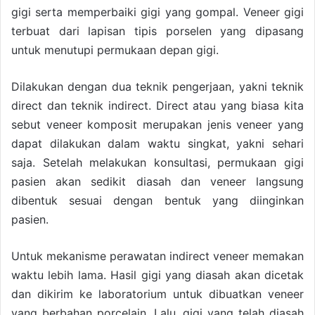
gigi serta memperbaiki gigi yang gompal. Veneer gigi
terbuat dari lapisan tipis porselen yang dipasang
untuk menutupi permukaan depan gigi.
Dilakukan dengan dua teknik pengerjaan, yakni teknik
direct dan teknik indirect. Direct atau yang biasa kita
sebut veneer komposit merupakan jenis veneer yang
dapat dilakukan dalam waktu singkat, yakni sehari
saja. Setelah melakukan konsultasi, permukaan gigi
pasien akan sedikit diasah dan veneer langsung
dibentuk sesuai dengan bentuk yang diinginkan
pasien.
Untuk mekanisme perawatan indirect veneer memakan
waktu lebih lama. Hasil gigi yang diasah akan dicetak
dan dikirim ke laboratorium untuk dibuatkan veneer
yang berbahan porcelain. Lalu, gigi yang telah diasah