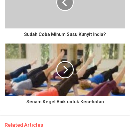
Sudah Coba Minum Susu Kunyit India?
Senam Kegel Baik untuk Kesehatan
Related Articles