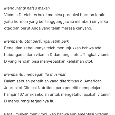
Mengurangi nafsu makan
Vitamin D telah terbukti memicu produksi hormon leptin,
yaitu hormon yang bertanggung jawab memberi sinyal ke
otak dan perut Anda yang telah merasa kenyang.
Membantu otot berfungsi lebih baik
Penelitian sebelumnya telah menunjukkan bahwa ada
hubungan antara vitamin D dan fungsi otot. Tingkat vitamin
D yang rendah bisa menyebabkan kelelahan otot.
Membantu mencegah flu musiman
Dalam sebuah penelitian yang diterbitkan di American
Journal of Clinical Nutrition, para peneliti mempelajari
hampir 167 anak sekolah untuk mengetahui apakah vitamin
D mengurangi terjadinya flu.
Para ilmuwan menyimpulkan bahwa suplementasi vitamin