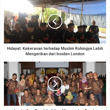
Hidayat: Kekerasan terhadap Muslim Rohingya Lebih
Mengerikan dari Insiden London