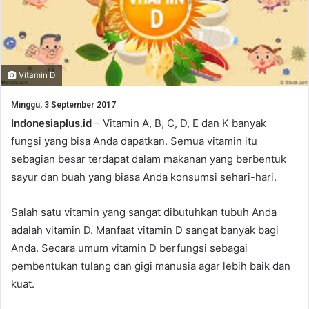
Vitamin D
Minggu, 3 September 2017
Indonesiaplus.id
– Vitamin A, B, C, D, E dan K banyak
fungsi yang bisa Anda dapatkan. Semua vitamin itu
sebagian besar terdapat dalam makanan yang berbentuk
sayur dan buah yang biasa Anda konsumsi sehari-hari.
Salah satu vitamin yang sangat dibutuhkan tubuh Anda
adalah vitamin D. Manfaat vitamin D sangat banyak bagi
Anda. Secara umum vitamin D berfungsi sebagai
pembentukan tulang dan gigi manusia agar lebih baik dan
kuat.