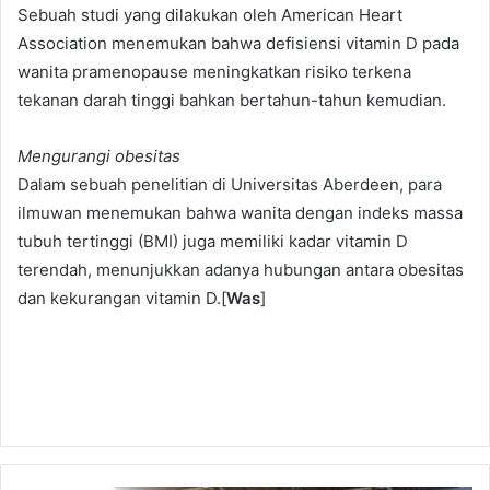
Sebuah studi yang dilakukan oleh American Heart
Association menemukan bahwa defisiensi vitamin D pada
wanita pramenopause meningkatkan risiko terkena
tekanan darah tinggi bahkan bertahun-tahun kemudian.
Mengurangi obesitas
Dalam sebuah penelitian di Universitas Aberdeen, para
ilmuwan menemukan bahwa wanita dengan indeks massa
tubuh tertinggi (BMI) juga memiliki kadar vitamin D
terendah, menunjukkan adanya hubungan antara obesitas
dan kekurangan vitamin D.[
Was
]