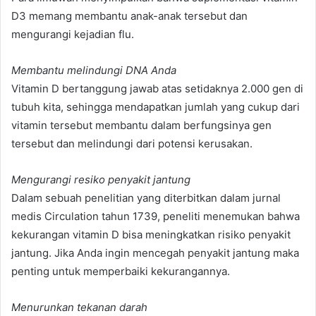
D3 memang membantu anak-anak tersebut dan
mengurangi kejadian flu.
Membantu melindungi DNA Anda
Vitamin D bertanggung jawab atas setidaknya 2.000 gen di
tubuh kita, sehingga mendapatkan jumlah yang cukup dari
vitamin tersebut membantu dalam berfungsinya gen
tersebut dan melindungi dari potensi kerusakan.
Mengurangi resiko penyakit jantung
Dalam sebuah penelitian yang diterbitkan dalam jurnal
medis Circulation tahun 1739, peneliti menemukan bahwa
kekurangan vitamin D bisa meningkatkan risiko penyakit
jantung. Jika Anda ingin mencegah penyakit jantung maka
penting untuk memperbaiki kekurangannya.
Menurunkan tekanan darah