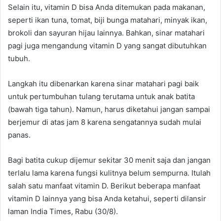
Selain itu, vitamin D bisa Anda ditemukan pada makanan,
seperti ikan tuna, tomat, biji bunga matahari, minyak ikan,
brokoli dan sayuran hijau lainnya. Bahkan, sinar matahari
pagi juga mengandung vitamin D yang sangat dibutuhkan
tubuh.
Langkah itu dibenarkan karena sinar matahari pagi baik
untuk pertumbuhan tulang terutama untuk anak batita
(bawah tiga tahun). Namun, harus diketahui jangan sampai
berjemur di atas jam 8 karena sengatannya sudah mulai
panas.
Bagi batita cukup dijemur sekitar 30 menit saja dan jangan
terlalu lama karena fungsi kulitnya belum sempurna. Itulah
salah satu manfaat vitamin D. Berikut beberapa manfaat
vitamin D lainnya yang bisa Anda ketahui, seperti dilansir
laman India Times, Rabu (30/8).