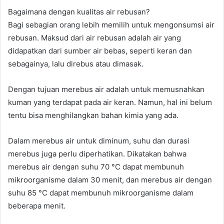
Bagaimana dengan kualitas air rebusan?
Bagi sebagian orang lebih memilih untuk mengonsumsi air
rebusan. Maksud dari air rebusan adalah air yang
didapatkan dari sumber air bebas, seperti keran dan
sebagainya, lalu direbus atau dimasak.
Dengan tujuan merebus air adalah untuk memusnahkan
kuman yang terdapat pada air keran. Namun, hal ini belum
tentu bisa menghilangkan bahan kimia yang ada.
Dalam merebus air untuk diminum, suhu dan durasi
merebus juga perlu diperhatikan. Dikatakan bahwa
merebus air dengan suhu 70 °C dapat membunuh
mikroorganisme dalam 30 menit, dan merebus air dengan
suhu 85 °C dapat membunuh mikroorganisme dalam
beberapa menit.