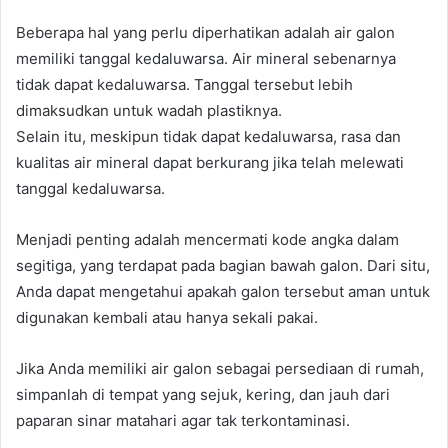
Beberapa hal yang perlu diperhatikan adalah air galon
memiliki tanggal kedaluwarsa. Air mineral sebenarnya
tidak dapat kedaluwarsa. Tanggal tersebut lebih
dimaksudkan untuk wadah plastiknya.
Selain itu, meskipun tidak dapat kedaluwarsa, rasa dan
kualitas air mineral dapat berkurang jika telah melewati
tanggal kedaluwarsa.
Menjadi penting adalah mencermati kode angka dalam
segitiga, yang terdapat pada bagian bawah galon. Dari situ,
Anda dapat mengetahui apakah galon tersebut aman untuk
digunakan kembali atau hanya sekali pakai.
Jika Anda memiliki air galon sebagai persediaan di rumah,
simpanlah di tempat yang sejuk, kering, dan jauh dari
paparan sinar matahari agar tak terkontaminasi.