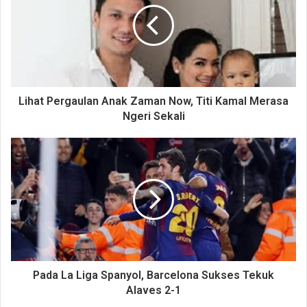
Lihat Pergaulan Anak Zaman Now, Titi Kamal Merasa
Ngeri Sekali
Pada La Liga Spanyol, Barcelona Sukses Tekuk
Alaves 2-1