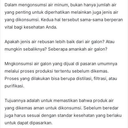
Dalam mengonsumsi air minum, bukan hanya jumlah air
yang penting untuk diperhatikan melainkan juga jenis air
yang dikonsumsi. Kedua hal tersebut sama-sama berperan
vital bagi kesehatan Anda.
Apakah jenis air rebusan lebih baik dari air galon? Atau
mungkin sebaliknya? Seberapa amankah air galon?
Mngkonsumsi air galon yang dijual di pasaran umumnya
melalui proses produksi tertentu sebelum dikemas.
Proses yang dilakukan bisa berupa distilasi, filtrasi, atau
purifikasi.
Tujuannya adalah untuk memastikan bahwa produk air
yang dikemas aman untuk dikonsumsi. Sebelum beredar
juga harus sesuai dengan standar kesehatan yang berlaku
untuk dapat dipasarkan.