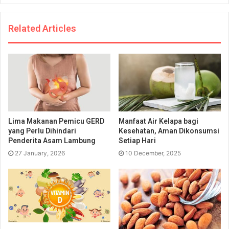
Related Articles
Lima Makanan Pemicu GERD
Manfaat Air Kelapa bagi
yang Perlu Dihindari
Kesehatan, Aman Dikonsumsi
Penderita Asam Lambung
Setiap Hari
27 January, 2026
10 December, 2025