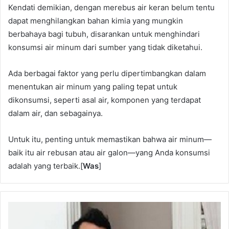
Kendati demikian, dengan merebus air keran belum tentu
dapat menghilangkan bahan kimia yang mungkin
berbahaya bagi tubuh, disarankan untuk menghindari
konsumsi air minum dari sumber yang tidak diketahui.
Ada berbagai faktor yang perlu dipertimbangkan dalam
menentukan air minum yang paling tepat untuk
dikonsumsi, seperti asal air, komponen yang terdapat
dalam air, dan sebagainya.
Untuk itu, penting untuk memastikan bahwa air minum—
baik itu air rebusan atau air galon—yang Anda konsumsi
adalah yang terbaik.[
Was
]