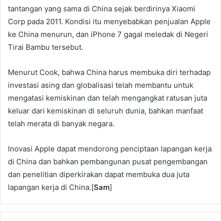
tantangan yang sama di China sejak berdirinya Xiaomi
Corp pada 2011. Kondisi itu menyebabkan penjualan Apple
ke China menurun, dan iPhone 7 gagal meledak di Negeri
Tirai Bambu tersebut.
Menurut Cook, bahwa China harus membuka diri terhadap
investasi asing dan globalisasi telah membantu untuk
mengatasi kemiskinan dan telah mengangkat ratusan juta
keluar dari kemiskinan di seluruh dunia, bahkan manfaat
telah merata di banyak negara.
Inovasi Apple dapat mendorong penciptaan lapangan kerja
di China dan bahkan pembangunan pusat pengembangan
dan penelitian diperkirakan dapat membuka dua juta
lapangan kerja di China.[
Sam
]