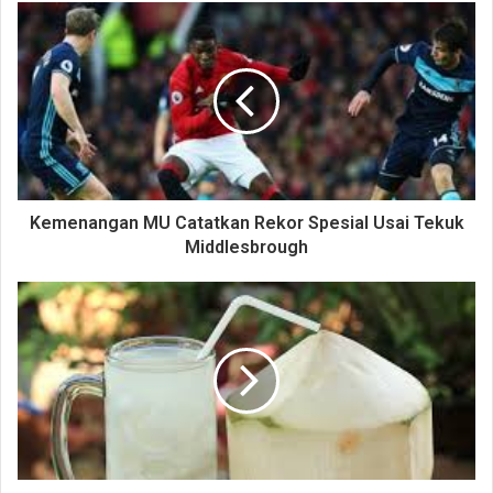
Kemenangan MU Catatkan Rekor Spesial Usai Tekuk
Middlesbrough