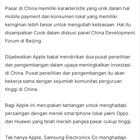
Pasar di China memiliki karakteristik yang unik dalam hal
mobile payment dan konsumen lokal yang memiliki
keinginan lebih besar untuk mengubah kebiasaan. Hal itu
disampaikan Cook dalam diskusi panel China Development
Forum di Beijing.
Dijadwalkan Apple bakal mendirikan dua pusat penelitian
dan pengembangan dalam upaya meningkatkan investasi
di China. Pusat penelitian dan pengembangan itu akan
bekerja sama dengan sejumlah komunitas perguruan
tinggi di China.
Bagi Apple ini merupakan tantangan untuk menghadapi
persaingan dengan merek smartphone lokal yakni Oppo
dan Huawei yang telah meraih pangsa pasar cukup tinggi.
Tak hanya Apple, Samsung Electronics Co menghadapi