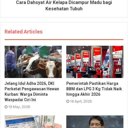
Cara Dahsyat Air Kelapa Dicampur Madu bagi
Kesehatan Tubuh
Related Articles
Jelang Idul Adha 2026, DKI
Pemerintah Pastikan Harga
Perketat Pengawasan Hewan
BBM dan LPG 3 Kg Tidak Naik
Kurban: Warga Diminta
hingga Akhir 2026
Waspadai Ciri Ini
18 April, 2026
19 May, 2026