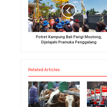
Potret Kampung Bali Parigi Moutong,
Dijelajahi Pramuka Penggalang
Related Articles