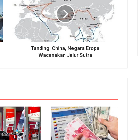
Tandingi China, Negara Eropa
Wacanakan Jalur Sutra