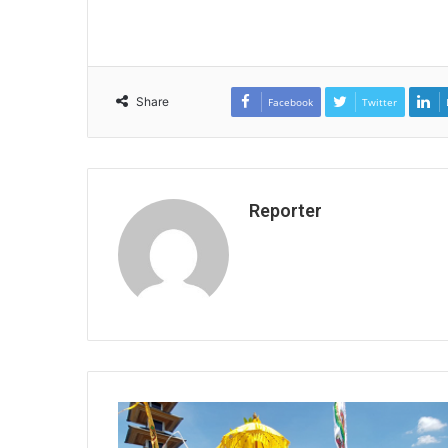
Share
Facebook
Twitter
Reporter